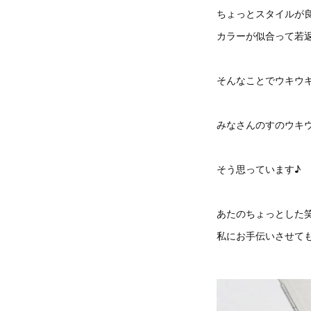
ちょっとスタイルが
カラーが似合って若
そんなことでウキウ
みなさんのすのウキ
そう思っています♪
あたのちょっとした
私にお手伝いさせて