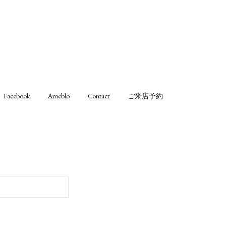
Facebook
Ameblo
Contact
ご来店予約