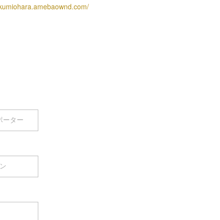
erkumiohara.amebaownd.com/
ポーター
ン