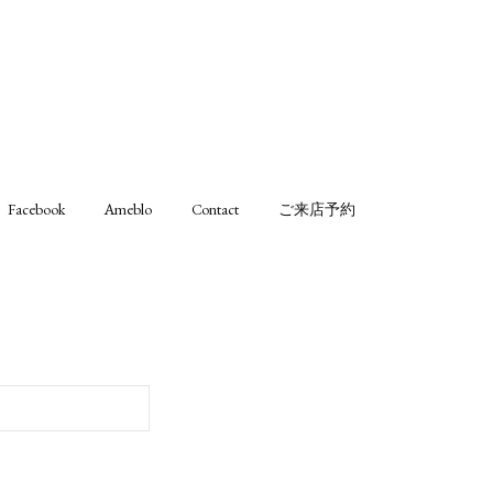
Facebook
Ameblo
Contact
ご来店予約