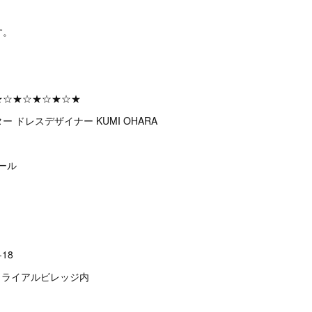
す。
★☆★☆★☆★☆★
 ドレスデザイナー KUMI OHARA
ュール
18
トライアルビレッジ内