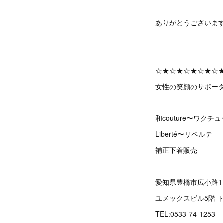
ありがとうございま
☆★☆★☆★☆★☆
女性の笑顔のサポーター
和couture〜ワクチ
Liberté〜リベルテ
補正下着販売
愛知県豊橋市広小路1-
ユメックスビル5階 
TEL:0533-74-1253