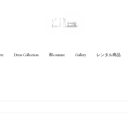
rte
Dress Collection
和couture
Gallery
レンタル商品