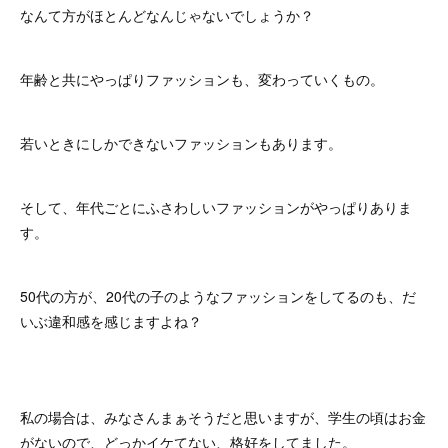
なんて方がほとんどなんじゃないでしょうか？
年齢と共にやっぱりファッションも、変わっていくもの。
若いときにしかできないファッションもあります。
そして、年代ごとにふさわしいファッションがやっぱりありま
す。
50代の方が、20代の子のようなファッションをしてるのも、だ
いぶ違和感を感じますよね？
私の場合は、みなさんまぁそうだと思いますが、学生の頃はお金
がないので、どっかイケてない、格好をしてました。