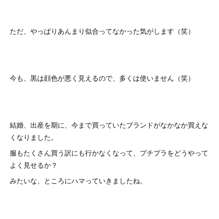
ただ、やっぱりあんまり似合ってなかった気がします（笑）
今も、黒は顔色が悪く見えるので、多くは使いません（笑）
結婚、出産を期に、今まで買っていたブランドがなかなか買えな
くなりました。
服もたくさん買う訳にも行かなくなって、プチプラをどうやって
よく見せるか？
みたいな、ところにハマっていきましたね。