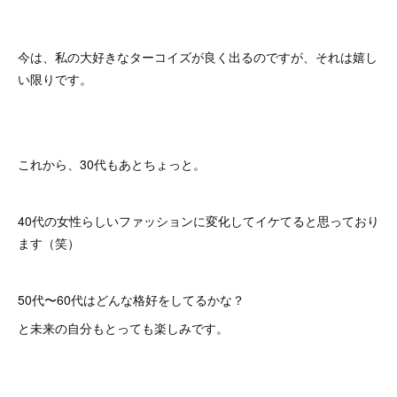
今は、私の大好きなターコイズが良く出るのですが、それは嬉し
い限りです。
これから、30代もあとちょっと。
40代の女性らしいファッションに変化してイケてると思っており
ます（笑）
50代〜60代はどんな格好をしてるかな？
と未来の自分もとっても楽しみです。