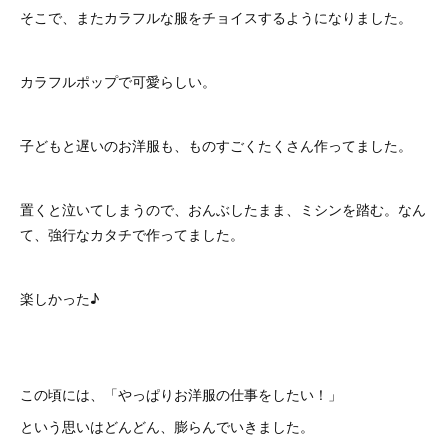
そこで、またカラフルな服をチョイスするようになりました。
カラフルポップで可愛らしい。
子どもと遅いのお洋服も、ものすごくたくさん作ってました。
置くと泣いてしまうので、おんぶしたまま、ミシンを踏む。なん
て、強行なカタチで作ってました。
楽しかった♪
この頃には、「やっぱりお洋服の仕事をしたい！」
という思いはどんどん、膨らんでいきました。