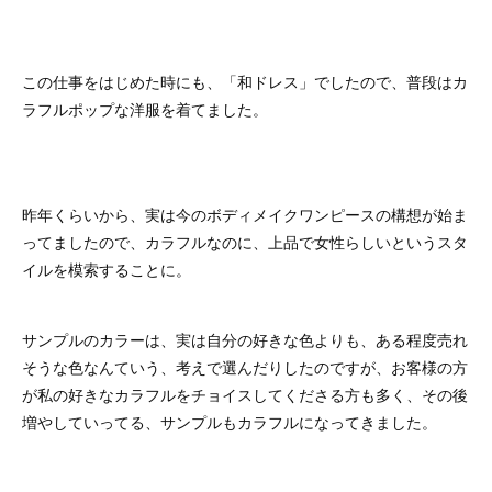
この仕事をはじめた時にも、「和ドレス」でしたので、普段はカ
ラフルポップな洋服を着てました。
昨年くらいから、実は今のボディメイクワンピースの構想が始ま
ってましたので、カラフルなのに、上品で女性らしいというスタ
イルを模索することに。
サンプルのカラーは、実は自分の好きな色よりも、ある程度売れ
そうな色なんていう、考えで選んだりしたのですが、お客様の方
が私の好きなカラフルをチョイスしてくださる方も多く、その後
増やしていってる、サンプルもカラフルになってきました。