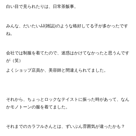
白い目で見られたりは、日常茶飯事。
みんな、だいたいJJ(雑誌)のような格好してる子が多かったです
ね。
会社では制服を着てたので、迷惑はかけてなかったと思うんです
が（笑）
よくショップ店員か、美容師と間違えられてました。
それから、ちょっとロックなテイストに振った時があって、なん
かモノトーンの服を着てました。
それまでのカラフルさんとは、ずいぶん雰囲気が違ったかも？