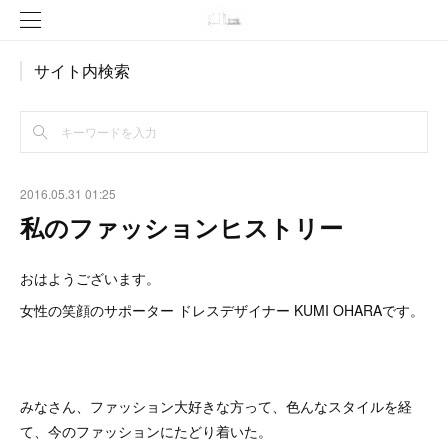
サイト内検索
2016.05.31 01:25
私のファッションヒストリー
おはようございます。
女性の笑顔のサポーター ドレスデザイナー KUMI OHARAです。
みなさん、ファッション大好きな方って、色んなスタイルを経
て、今のファッションにたどり着いた。