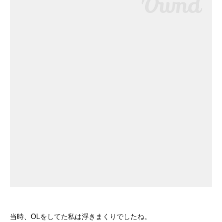
当時、OLをしてた私は浮きまくりでしたね。