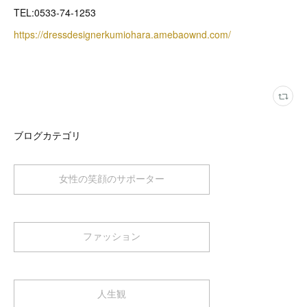
TEL:0533-74-1253
https://dressdesignerkumiohara.amebaownd.com/
ブログカテゴリ
女性の笑顔のサポーター
ファッション
人生観