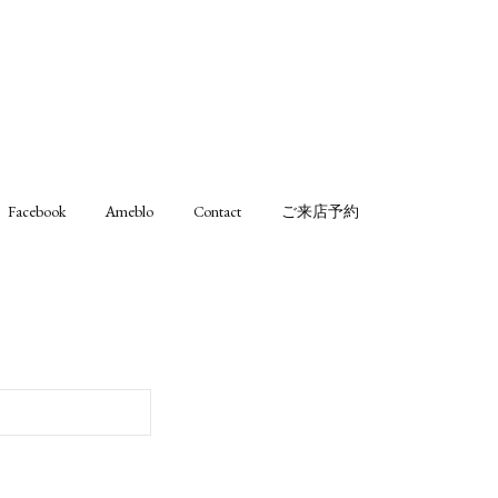
Facebook
Ameblo
Contact
ご来店予約