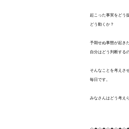
起こった事実をどう
どう動くか？
予期せぬ事態が起き
自分はどう判断する
そんなことを考えさ
毎日です。
みなさんはどう考え
☆★☆★☆★☆★☆