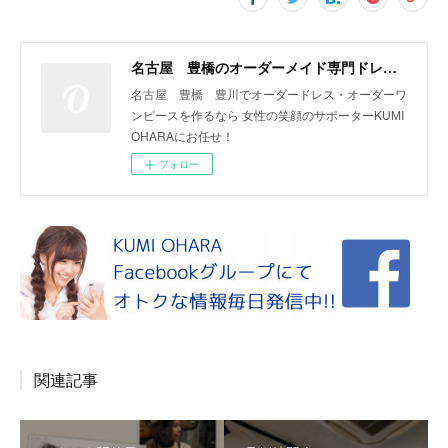
名古屋 豊橋のオーダーメイド専門ドレスデザイナー KUMI OHARA
名古屋 豊橋 豊川でオーダードレス・オーダーワ
ンピースを作るなら 女性の笑顔のサポーターKUMI
OHARAにお任せ！
フォロー
関連記事