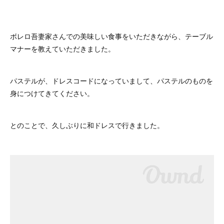
ボレロ吾妻家さんでの美味しい食事をいただきながら、テーブル
マナーを教えていただきました。
パステルが、ドレスコードになっていまして、パステルのものを
身につけてきてください。
とのことで、久しぶりに和ドレスで行きました。