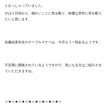
とおっしゃっていました。
やはり日頃から、細かいことに気を配り、綺麗な所作に気を配り
たいと思います。
佐藤由美先生のテーブルマナーは、今月もう一回あるようです。
不定期に開催されているようですので、気になる方はご紹介させ
ていただきますね。
☆★☆★☆★☆★☆★☆★☆★☆★☆