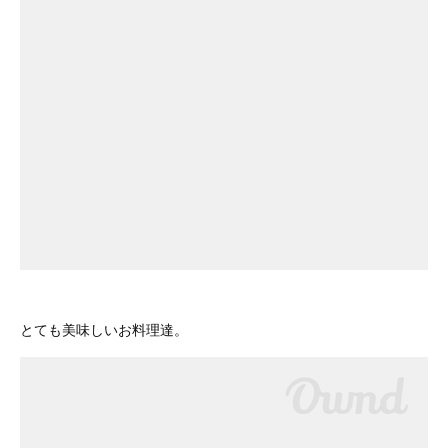
とても美味しいお料理達。