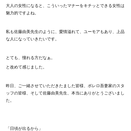
大人の女性になると、こういったマナーをキチッとできる女性は
魅力的ですよね。
私も佐藤由美先生のように、愛情溢れて、ユーモアもあり、上品
な人になっていきたいです。
とても、憧れる方だなぁ。
と改めて感じました。
昨日、ご一緒させていただきたました皆様、ボレロ吾妻家のスタ
ッフの皆様、そして佐藤由美先生、本当にありがとうございまし
た。
「日頃が出るから」