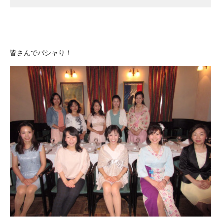
皆さんでパシャり！