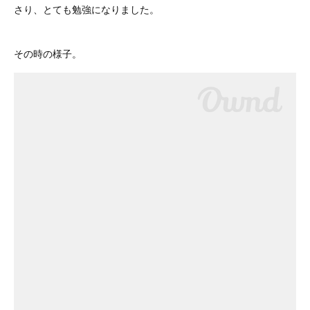
さり、とても勉強になりました。
その時の様子。