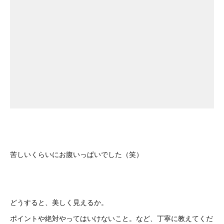
苦しいくらいにお腹いっぱいでした（笑）
どうすると、美しく見えるか。
ポイントや絶対やってはいけないこと。など、丁寧に教えてくだ