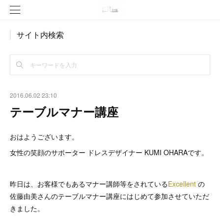
サイト内検索
2016.06.02 23:10
テーブルマナー講座
おはようございます。
女性の笑顔のサポーター ドレスデザイナー KUMI OHARAです。
昨日は、お客様でもあるマナー講師等をされている
Excellent
の
佐藤由美さんのテーブルマナー講座にはじめて参加させていただ
きました。