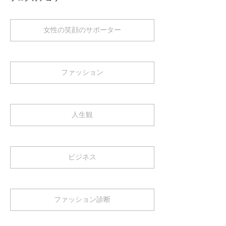
女性の笑顔のサポーター
ファッション
人生観
ビジネス
ファッション診断