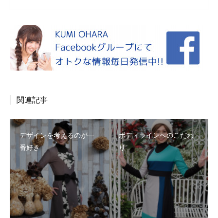
関連記事
デザインを考えるのが一
ボディラインへのこだわ
番好き
り