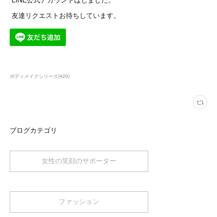
友達リクエストお待ちしています。
ボディメイクシリーズ
(
420
)
ブログカテゴリ
女性の笑顔のサポーター
ファッション