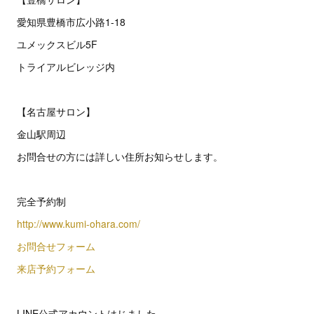
愛知県豊橋市広小路1-18
ユメックスビル5F
トライアルビレッジ内
【名古屋サロン】
金山駅周辺
お問合せの方には詳しい住所お知らせします。
完全予約制
http://www.kumi-ohara.com/
お問合せフォーム
来店予約フォーム
LINE公式アカウントはじました。