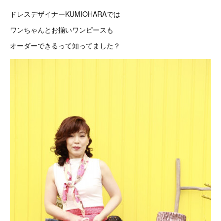
ドレスデザイナーKUMIOHARAでは
ワンちゃんとお揃いワンピースも
オーダーできるって知ってました？