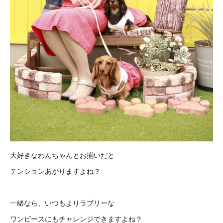
大好きなわんちゃんとお揃いだと
テンションあがりますよね？
一緒なら、いつもよりラブリーな
ワンピースにもチャレンジできますよね？