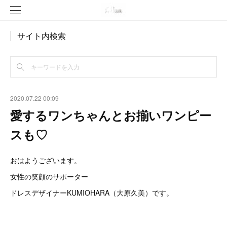
サイト内検索
2020.07.22 00:09
愛するワンちゃんとお揃いワンピー
スも♡
おはようございます。
女性の笑顔のサポーター
ドレスデザイナーKUMIOHARA（大原久美）です。