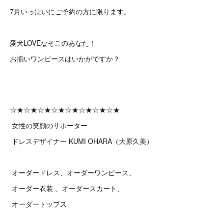
7月いっぱいにご予約の方に限ります。
愛犬LOVEなそこのあなた！
お揃いワンピースはいかがですか？
☆★☆★☆★☆★☆★☆★☆★☆★
女性の笑顔のサポーター
ドレスデザイナー KUMI OHARA（大原久美）
オーダードレス、オーダーワンピース、
オーダー衣装 、オーダースカート、
オーダートップス