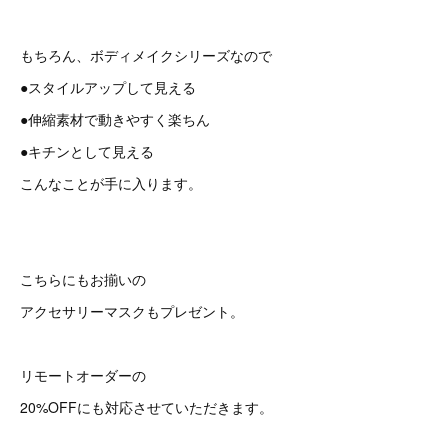
もちろん、ボディメイクシリーズなので
●スタイルアップして見える
●伸縮素材で動きやすく楽ちん
●キチンとして見える
こんなことが手に入ります。
こちらにもお揃いの
アクセサリーマスクもプレゼント。
リモートオーダーの
20%OFFにも対応させていただきます。