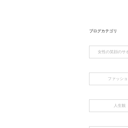
ブログカテゴリ
女性の笑顔のサ
ファッショ
人生観