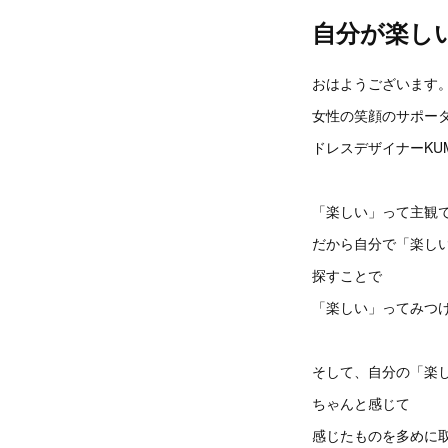
自分が楽し
おはようございます
女性の笑顔のサポー
ドレスデザイナーKU
「楽しい」って主観
だから自分で「楽し
探すことで
「楽しい」ってみつ
そして、自分の「楽
ちゃんと感じて
感じたものを多めに