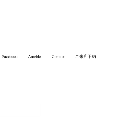
Facebook
Ameblo
Contact
ご来店予約