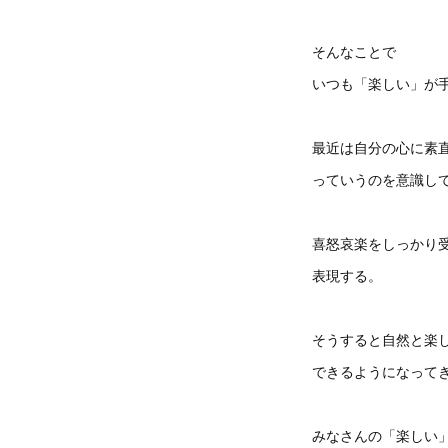
そんなことで
いつも「楽しい」が
最近は自分の心に素
っていうのを意識し
喜怒哀楽をしっかり
表現する。
そうすると自然と楽
できるようになって
みなさんの「楽しい