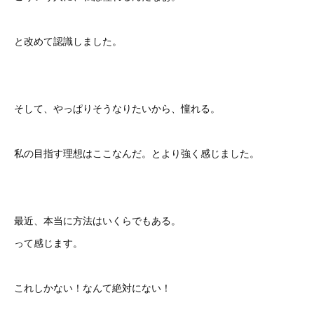
と改めて認識しました。
そして、やっぱりそうなりたいから、憧れる。
私の目指す理想はここなんだ。とより強く感じました。
最近、本当に方法はいくらでもある。
って感じます。
これしかない！なんて絶対にない！