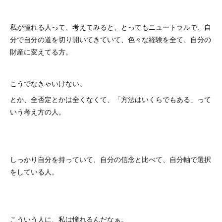
私が憧れる人って、考えてみると、とってもニュートラルで、自
分で自分の道を切り開いてきていて、色々な経験を全て、自分の
財産に変えてる方。
こうでなきゃいけない。
とか、全否定とかは全くなくて、「方法はいくらでもある」って
いう考え方の人。
しっかり自分を持っていて、自分の信念と比べて、自分軸で選択
をしている人。
こういう人に、私は憧れるんだなぁ。