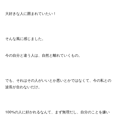
大好きな人に囲まれていたい！
そんな風に感じました。
今の自分と違う人は、自然と離れていくもの。
でも、それはその人がいいとか悪いとかではなくて、今の私との
波長が合わないだけ。
100%の人に好かれるなんて、まず無理だし、自分のことを嫌い