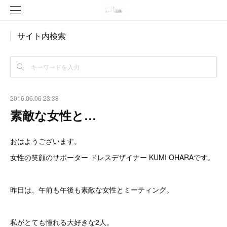
サイト内検索
2016.06.06 23:38
素敵な女性と…
おはようございます。
女性の笑顔のサポーター ドレスデザイナー KUMI OHARAです。
昨日は、午前も午後も素敵な女性とミーティング。
私がとても憧れる大好きな2人。