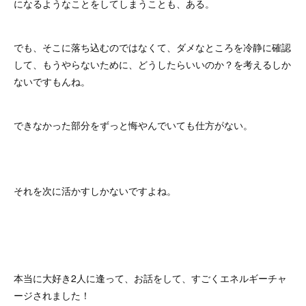
になるようなことをしてしまうことも、ある。
でも、そこに落ち込むのではなくて、ダメなところを冷静に確認
して、もうやらないために、どうしたらいいのか？を考えるしか
ないですもんね。
できなかった部分をずっと悔やんでいても仕方がない。
それを次に活かすしかないですよね。
本当に大好き2人に逢って、お話をして、すごくエネルギーチャ
ージされました！