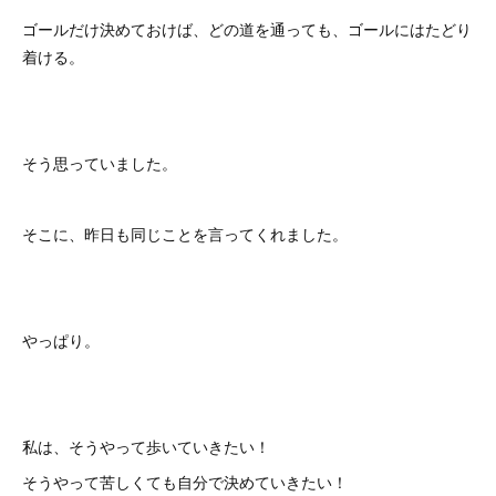
ゴールだけ決めておけば、どの道を通っても、ゴールにはたどり
着ける。
そう思っていました。
そこに、昨日も同じことを言ってくれました。
やっぱり。
私は、そうやって歩いていきたい！
そうやって苦しくても自分で決めていきたい！