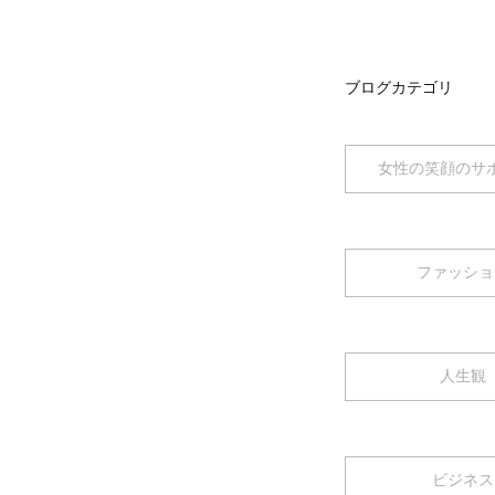
ブログカテゴリ
女性の笑顔のサ
ファッショ
人生観
ビジネス