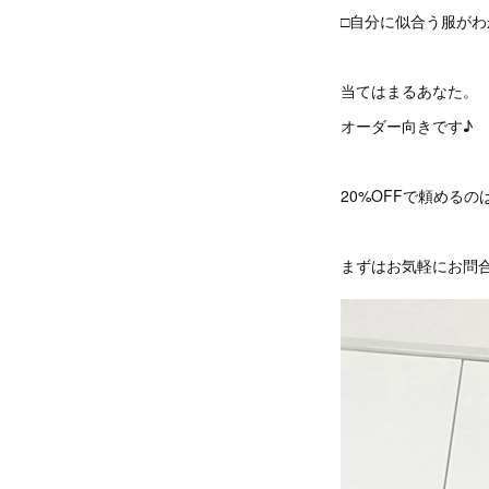
□自分に似合う服がわ
当てはまるあなた。
オーダー向きです♪
20%OFFで頼める
まずはお気軽にお問