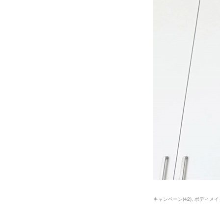
キャンペーン
(
42
)
ボディメイ