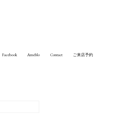
Facebook
Ameblo
Contact
ご来店予約