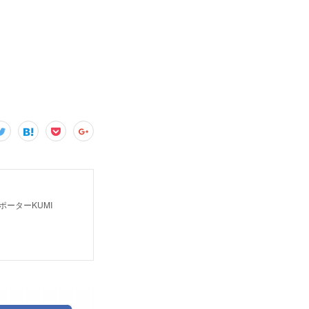
ーターKUMI