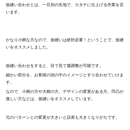
仮縫い合わせとは、一旦別の生地で、カタチに仕上げる作業を言
います。
かなり小柄な方なので、仮縫いは絶対必要！ということで、仮縫
いをオススメしました。
仮縫い合わせをすると、目で見て微調整が可能です。
細かい部分を、お客様の頭の中のイメージとすり合わせていけま
す。
なので、小柄の方や大柄の方。デザインの変更がある方。凹凸が
激しい方などは、仮縫いをオススメしています。
元のパターンとの変更が大きいと誤差も大きくなりがちです。