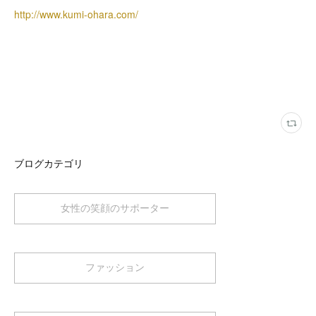
http://www.kumi-ohara.com/
ブログカテゴリ
女性の笑顔のサポーター
ファッション