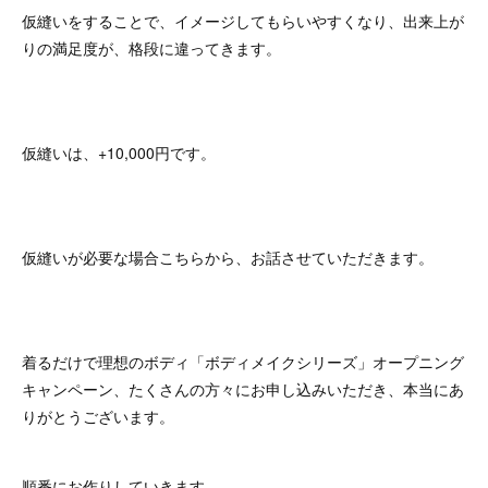
仮縫いをすることで、イメージしてもらいやすくなり、出来上が
りの満足度が、格段に違ってきます。
仮縫いは、+10,000円です。
仮縫いが必要な場合こちらから、お話させていただきます。
着るだけで理想のボディ「ボディメイクシリーズ」オープニング
キャンペーン、たくさんの方々にお申し込みいただき、本当にあ
りがとうございます。
順番にお作りしていきます。