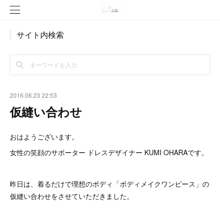
サイト内検索
2016.06.23 22:53
仮縫い合わせ
おはようございます。
女性の笑顔のサポーター ドレスデザイナー KUMI OHARAです。
昨日は、着るだけで理想のボディ「ボディメイクワンピース」の
仮縫い合わせをさせていただきました。