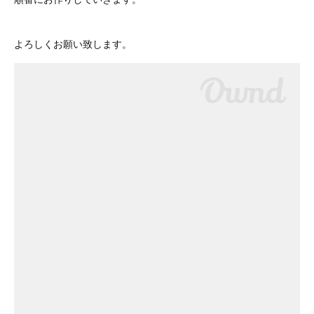
よろしくお願い致します。