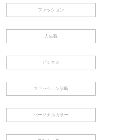
ファッション
人生観
ビジネス
ファッション診断
パーソナルカラー