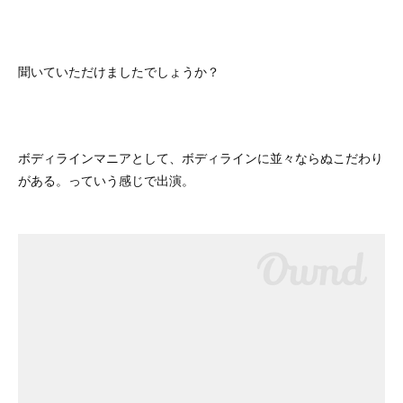
聞いていただけましたでしょうか？
ボディラインマニアとして、ボディラインに並々ならぬこだわり
がある。っていう感じで出演。