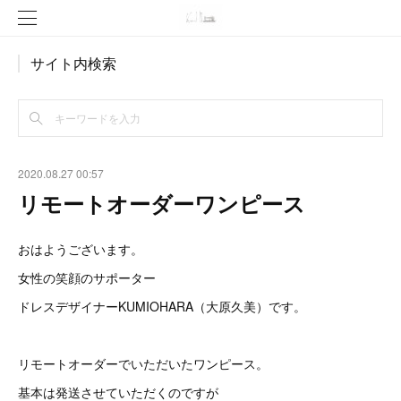
サイト内検索
2020.08.27 00:57
リモートオーダーワンピース
おはようございます。
女性の笑顔のサポーター
ドレスデザイナーKUMIOHARA（大原久美）です。
リモートオーダーでいただいたワンピース。
基本は発送させていただくのですが