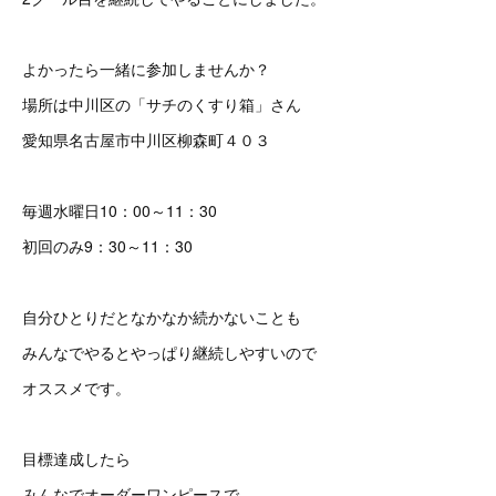
よかったら一緒に参加しませんか？
場所は中川区の「サチのくすり箱」さん
愛知県名古屋市中川区柳森町４０３
毎週水曜日10：00～11：30
初回のみ9：30～11：30
自分ひとりだとなかなか続かないことも
みんなでやるとやっぱり継続しやすいので
オススメです。
目標達成したら
みんなでオーダーワンピースで