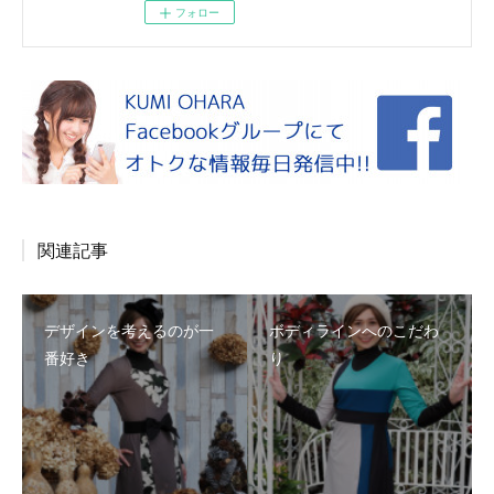
フォロー
関連記事
デザインを考えるのが一
ボディラインへのこだわ
番好き
り