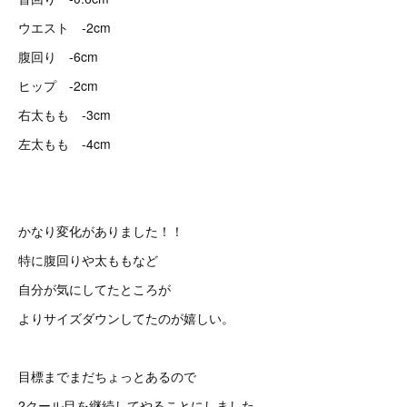
ウエスト -2cm
腹回り -6cm
ヒップ -2cm
右太もも -3cm
左太もも -4cm
かなり変化がありました！！
特に腹回りや太ももなど
自分が気にしてたところが
よりサイズダウンしてたのが嬉しい。
目標までまだちょっとあるので
2クール目を継続してやることにしました。