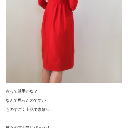
赤って派手かな？
なんて思ったのですが
ものすごく上品で素敵♡
彼女の雰囲気にぴったり