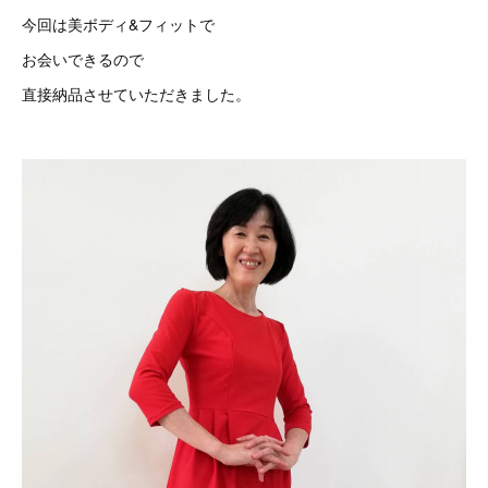
今回は美ボディ&フィットで
お会いできるので
直接納品させていただきました。