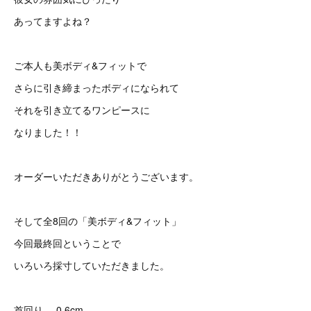
あってますよね？
ご本人も美ボディ&フィットで
さらに引き締まったボディになられて
それを引き立てるワンピースに
なりました！！
オーダーいただきありがとうございます。
そして全8回の「美ボディ&フィット」
今回最終回ということで
いろいろ採寸していただきました。
首回り -0.6cm