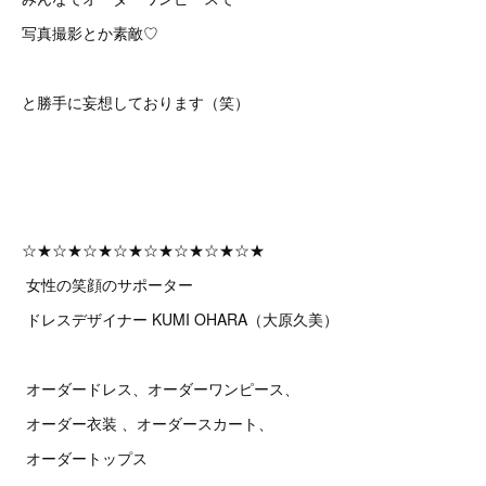
写真撮影とか素敵♡
と勝手に妄想しております（笑）
☆★☆★☆★☆★☆★☆★☆★☆★
女性の笑顔のサポーター
ドレスデザイナー KUMI OHARA（大原久美）
オーダードレス、オーダーワンピース、
オーダー衣装 、オーダースカート、
オーダートップス