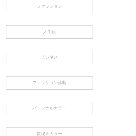
ファッション
人生観
ビジネス
ファッション診断
パーソナルカラー
数秘＆カラー