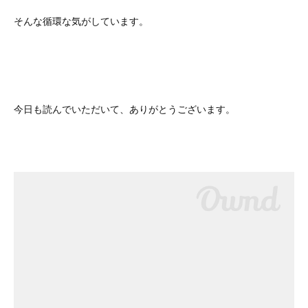
そんな循環な気がしています。
今日も読んでいただいて、ありがとうございます。