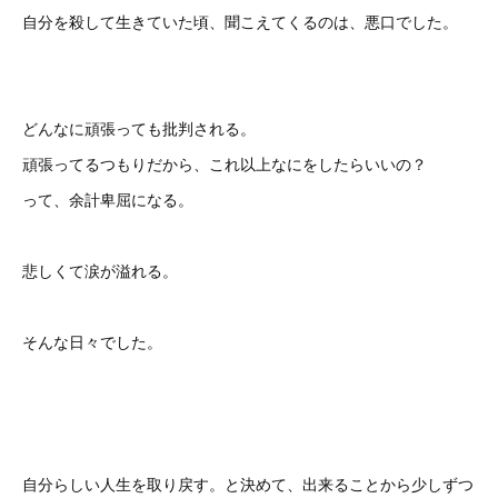
自分を殺して生きていた頃、聞こえてくるのは、悪口でした。
どんなに頑張っても批判される。
頑張ってるつもりだから、これ以上なにをしたらいいの？
って、余計卑屈になる。
悲しくて涙が溢れる。
そんな日々でした。
自分らしい人生を取り戻す。と決めて、出来ることから少しずつ