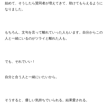
始めて、そうしたら賛同者が増えてきて、助けてもらえるように
なりました。
もちろん、文句を言って離れていった人もいます。自分からこの
人と一緒にいるのがツライと離れた人も。
でも、それでいい！
自分と合う人と一緒にいたいから。
そうすると、優しい気持ちでいられる。結果愛される。