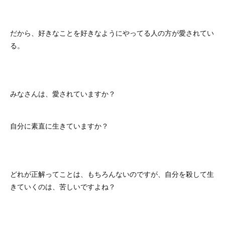
だから、好きなことを好きなようにやってる人の方が愛されてい
る。
みなさんは、愛されていますか？
自分に素直に生きていますか？
どれが正解ってことは、もちろんないのですが、自分を殺して生
きていくのは、苦しいですよね？