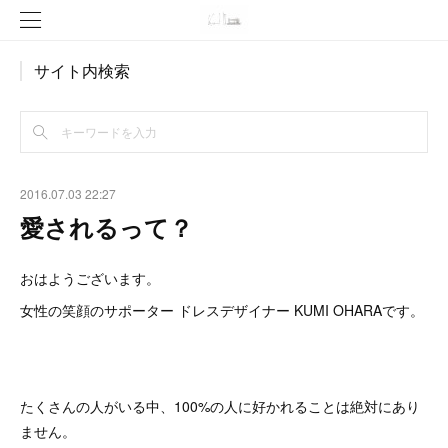
サイト内検索
2016.07.03 22:27
愛されるって？
おはようございます。
女性の笑顔のサポーター ドレスデザイナー KUMI OHARAです。
たくさんの人がいる中、100%の人に好かれることは絶対にあり
ません。