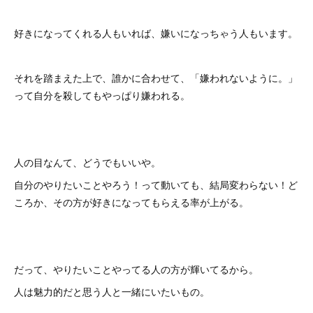
好きになってくれる人もいれば、嫌いになっちゃう人もいます。
それを踏まえた上で、誰かに合わせて、「嫌われないように。」
って自分を殺してもやっぱり嫌われる。
人の目なんて、どうでもいいや。
自分のやりたいことやろう！って動いても、結局変わらない！ど
ころか、その方が好きになってもらえる率が上がる。
だって、やりたいことやってる人の方が輝いてるから。
人は魅力的だと思う人と一緒にいたいもの。