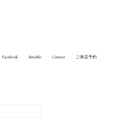
Facebook
Ameblo
Contact
ご来店予約