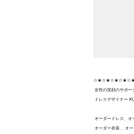
☆★☆★☆★☆★☆
女性の笑顔のサポー
ドレスデザイナー KU
オーダードレス、オ
オーダー衣装 、オ