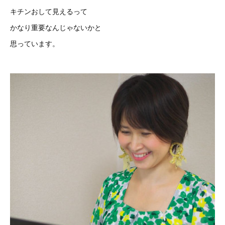
キチンおして見えるって
かなり重要なんじゃないかと
思っています。