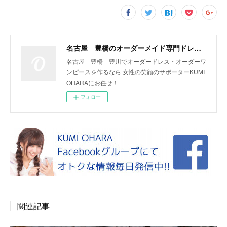
名古屋 豊橋のオーダーメイド専門ドレスデザイナー KUMI OHARA
名古屋 豊橋 豊川でオーダードレス・オーダーワ
ンピースを作るなら 女性の笑顔のサポーターKUMI
OHARAにお任せ！
フォロー
関連記事