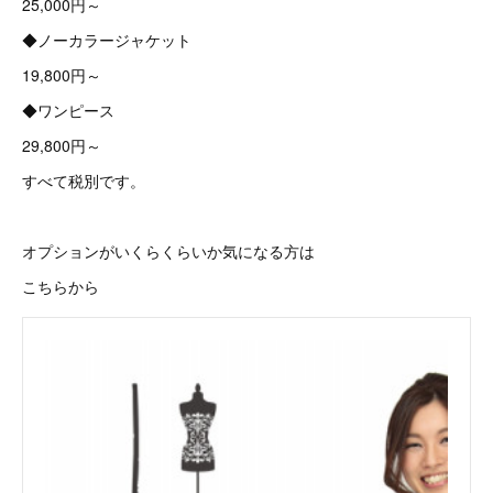
25,000円～
◆ノーカラージャケット
19,800円～
◆ワンピース
29,800円～
すべて税別です。
オプションがいくらくらいか気になる方は
こちらから