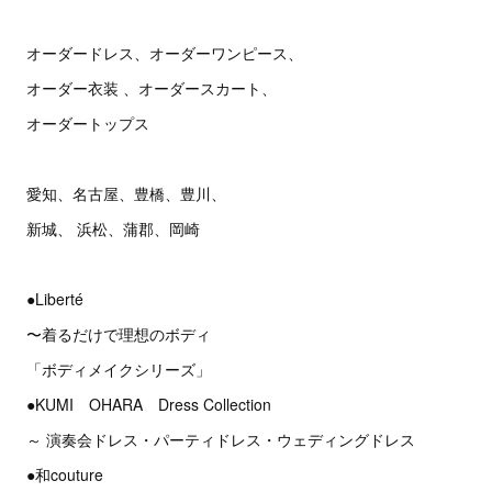
オーダードレス、オーダーワンピース、
オーダー衣装 、オーダースカート、
オーダートップス
愛知、名古屋、豊橋、豊川、
新城、 浜松、蒲郡、岡崎
●Liberté
〜着るだけで理想のボディ
「ボディメイクシリーズ」
●KUMI OHARA Dress Collection
～ 演奏会ドレス・パーティドレス・ウェディングドレス
●和couture