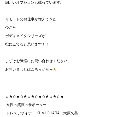
細かいオプションも載っています。
リモートのお仕事が増えてきた
今こそ
ボディメイクシリーズが
役に立てると思います！！
まずはお気軽にお問い合わせください。
お問い合わせはこちらから→
★
☆★☆★☆★☆★☆★☆★☆★☆★
女性の笑顔のサポーター
ドレスデザイナー KUMI OHARA（大原久美）