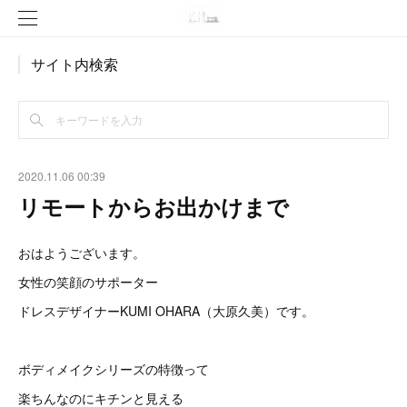
サイト内検索
2020.11.06 00:39
リモートからお出かけまで
おはようございます。
女性の笑顔のサポーター
ドレスデザイナーKUMI OHARA（大原久美）です。
ボディメイクシリーズの特徴って
楽ちんなのにキチンと見える