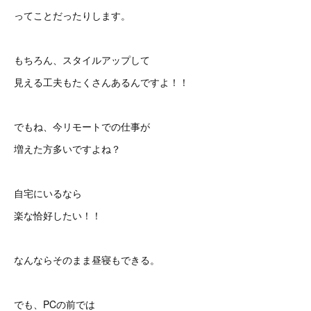
ってことだったりします。
もちろん、スタイルアップして
見える工夫もたくさんあるんですよ！！
でもね、今リモートでの仕事が
増えた方多いですよね？
自宅にいるなら
楽な恰好したい！！
なんならそのまま昼寝もできる。
でも、PCの前では