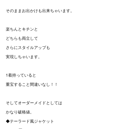
そのままお出かけも出来ちゃいます。
楽ちんとキチンと
どちらも両立して
さらにスタイルアップも
実現しちゃいます。
1着持っていると
重宝すること間違いなし！！
そしてオーダーメイドとしては
かなり破格値。
◆テーラード風ジャケット