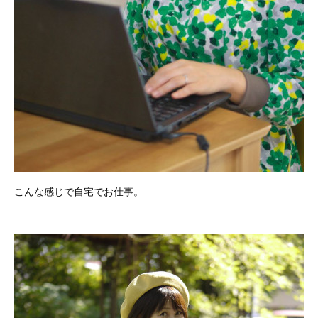
こんな感じで自宅でお仕事。