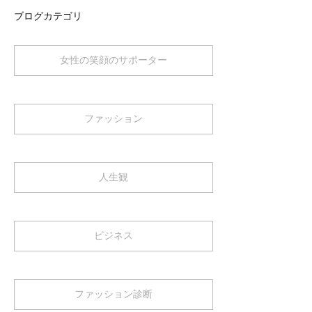
ブログカテゴリ
女性の笑顔のサポーター
ファッション
人生観
ビジネス
ファッション診断