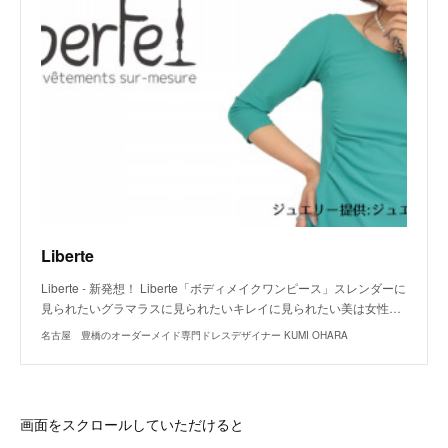
Liberte
Liberte - 新発想！ Liberte「ボディメイクワンピース」スレンダーに
見られたいグラマラスに見られたいキレイに見られたい美は女性…
名古屋 豊橋のオーダーメイド専門ドレスデザイナー KUMI OHARA
画面をスクロールしていただけると