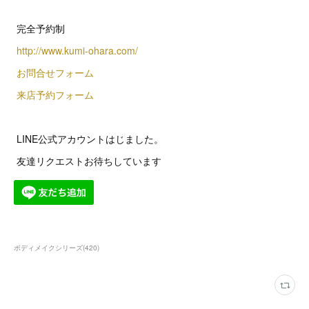
完全予約制
http://www.kumi-ohara.com/
お問合せフォーム
来店予約フォーム
LINE公式アカウントはじました。
友達リクエストお待ちしています
ボディメイクシリーズ
(
420
)