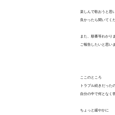
楽しんで歌おうと思
良かったら聞いてく
また、順番等わかり
ご報告したいと思い
ここのところ
トラブル続きだった
自分の中で何となく
ちょっと緩やかに