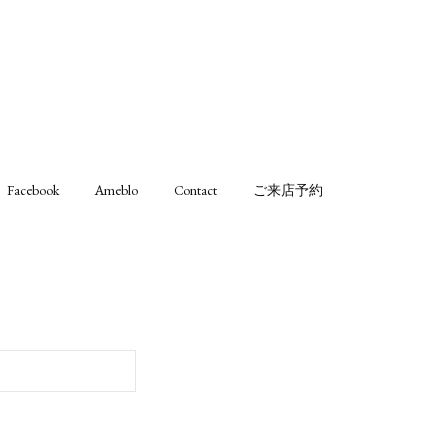
Facebook
Ameblo
Contact
ご来店予約