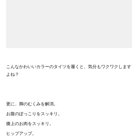
こんなかわいいカラーのタイツを履くと、気分もワクワクします
よね？
更に、脚のむくみを解消。
お腹のぽっこりをスッキリ。
膝上のお肉をスッキリ。
ヒップアップ。