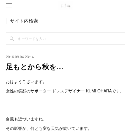
サイト内検索
2016.09.04 23:14
足もとから秋を…
おはようございます。
女性の笑顔のサポーター ドレスデザイナー KUMI OHARAです。
台風も近づいますね。
その影響か、何とも変な天気が続いています。