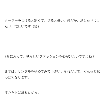
クーラーをつけると寒くて、切ると暑い。何だか、消したりつけ
たり、忙しいです（笑）
9月に入って、秋らしいファッションを心がけたいですよね？
まずは、サンダルをやめてみて下さい。それだけで、ぐんっと秋
っぽくなります。
オシャレは足もとから。