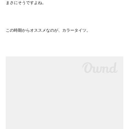
まさにそうですよね。
この時期からオススメなのが、カラータイツ。