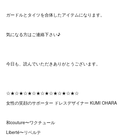
ガードルとタイツを合体したアイテムになります。
気になる方はご連絡下さい♪
今日も、読んでいただきありがとうございます。
☆★☆★☆★☆★☆★☆★☆★☆★☆
女性の笑顔のサポーター ドレスデザイナー KUMI OHARA
和couture〜ワクチュール
Liberté〜リベルテ