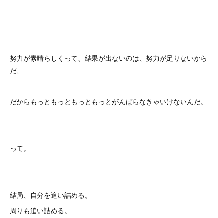
努力が素晴らしくって、結果が出ないのは、努力が足りないから
だ。
だからもっともっともっともっとがんばらなきゃいけないんだ。
って。
結局、自分を追い詰める。
周りも追い詰める。