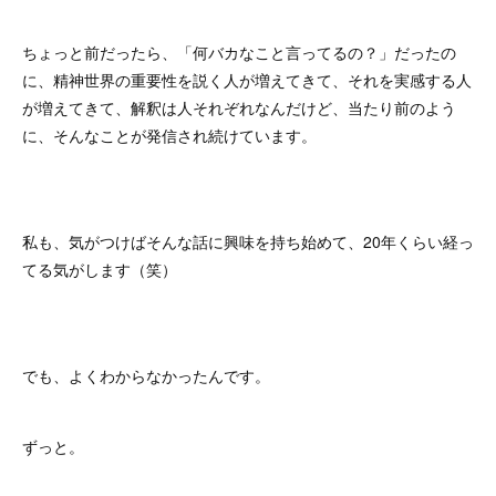
ちょっと前だったら、「何バカなこと言ってるの？」だったの
に、精神世界の重要性を説く人が増えてきて、それを実感する人
が増えてきて、解釈は人それぞれなんだけど、当たり前のよう
に、そんなことが発信され続けています。
私も、気がつけばそんな話に興味を持ち始めて、20年くらい経っ
てる気がします（笑）
でも、よくわからなかったんです。
ずっと。