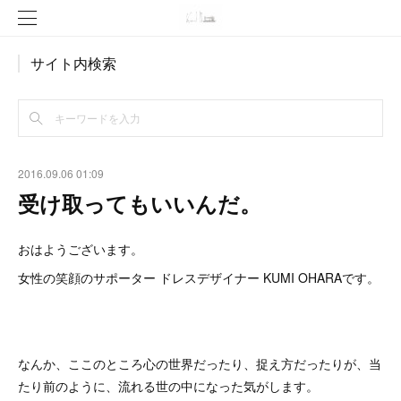
サイト内検索
2016.09.06 01:09
受け取ってもいいんだ。
おはようございます。
女性の笑顔のサポーター ドレスデザイナー KUMI OHARAです。
なんか、ここのところ心の世界だったり、捉え方だったりが、当
たり前のように、流れる世の中になった気がします。