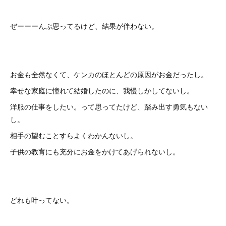
ぜーーーんぶ思ってるけど、結果が伴わない。
お金も全然なくて、ケンカのほとんどの原因がお金だったし。
幸せな家庭に憧れて結婚したのに、我慢しかしてないし。
洋服の仕事をしたい。って思ってたけど、踏み出す勇気もない
し。
相手の望むことすらよくわかんないし。
子供の教育にも充分にお金をかけてあげられないし。
どれも叶ってない。