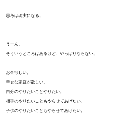
思考は現実になる。
うーん。
そういうところはあるけど、やっぱりならない。
お金欲しい。
幸せな家庭が欲しい。
自分のやりたいことやりたい。
相手のやりたいこともやらせてあげたい。
子供のやりたいこともやらせてあげたい。