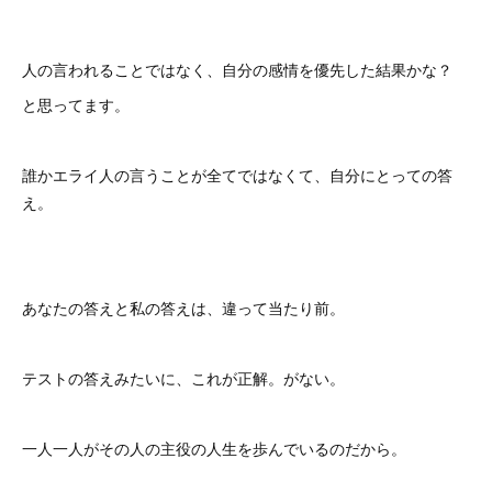
人の言われることではなく、自分の感情を優先した結果かな？
と思ってます。
誰かエライ人の言うことが全てではなくて、自分にとっての答
え。
あなたの答えと私の答えは、違って当たり前。
テストの答えみたいに、これが正解。がない。
一人一人がその人の主役の人生を歩んでいるのだから。