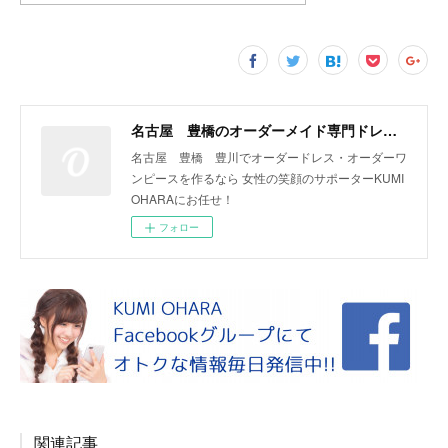
名古屋 豊橋のオーダーメイド専門ドレスデザイナー KUMI OHARA
名古屋 豊橋 豊川でオーダードレス・オーダーワ
ンピースを作るなら 女性の笑顔のサポーターKUMI
OHARAにお任せ！
フォロー
関連記事