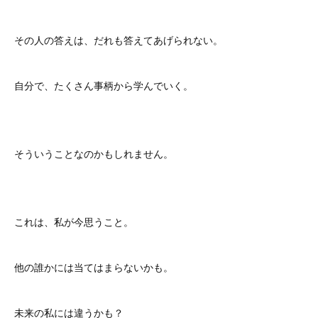
その人の答えは、だれも答えてあげられない。
自分で、たくさん事柄から学んでいく。
そういうことなのかもしれません。
これは、私が今思うこと。
他の誰かには当てはまらないかも。
未来の私には違うかも？