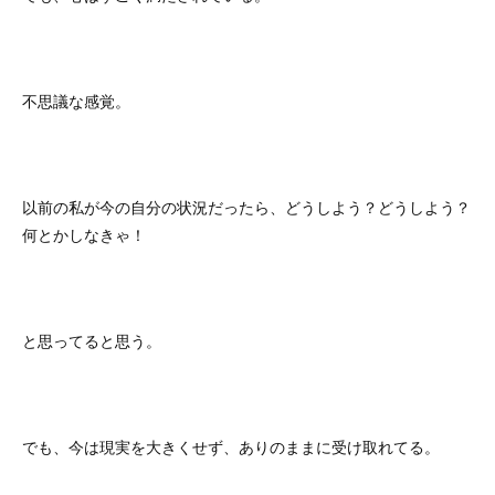
不思議な感覚。
以前の私が今の自分の状況だったら、どうしよう？どうしよう？
何とかしなきゃ！
と思ってると思う。
でも、今は現実を大きくせず、ありのままに受け取れてる。