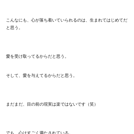
こんなにも、心が落ち着いていられるのは、生まれてはじめてだ
と思う。
愛を受け取ってるからだと思う。
そして、愛を与えてるからだと思う。
まだまだ、目の前の現実は楽ではないです（笑）
でも、心はすごく満たされている。