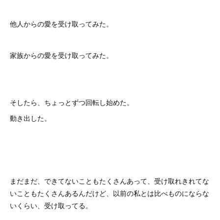
他人からの愛を受け取ってみた。
家族からの愛を受け取ってみた。
そしたら、ちょっとずつ回転し始めた。
動き出した。
まだまだ、できてないこともたくさんあって、受け取れきれてな
いこともたくさんあるんだけど、以前の私とは比べものにならな
いくらい、受け取ってる。