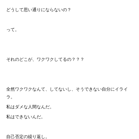
どうして思い通りにならないの？
って。
それのどこが、ワクワクしてるの？？？
全然ワクワクなんて、してないし、そうできない自分にイライ
ラ。
私はダメな人間なんだ。
私はできないんだ。
自己否定の繰り返し。