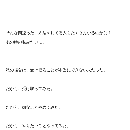
そんな間違った、方法をしてる人もたくさんいるのかな？
あの時の私みたいに。
私の場合は、受け取ることが本当にできない人だった。
だから、受け取ってみた。
だから、嫌なことやめてみた。
だから、やりたいことやってみた。