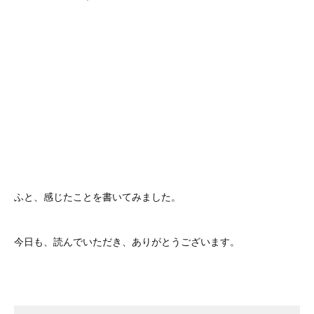
ふと、感じたことを書いてみました。
今日も、読んでいただき、ありがとうございます。