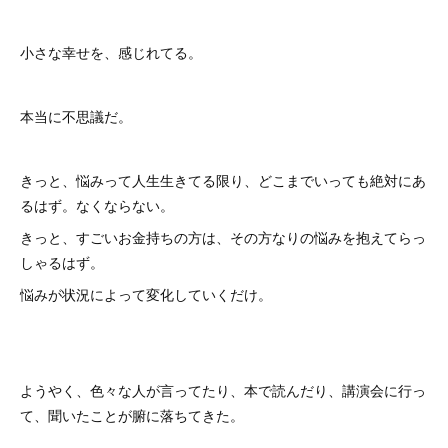
小さな幸せを、感じれてる。
本当に不思議だ。
きっと、悩みって人生生きてる限り、どこまでいっても絶対にあ
るはず。なくならない。
きっと、すごいお金持ちの方は、その方なりの悩みを抱えてらっ
しゃるはず。
悩みが状況によって変化していくだけ。
ようやく、色々な人が言ってたり、本で読んだり、講演会に行っ
て、聞いたことが腑に落ちてきた。