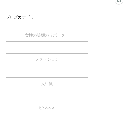
ブログカテゴリ
女性の笑顔のサポーター
ファッション
人生観
ビジネス