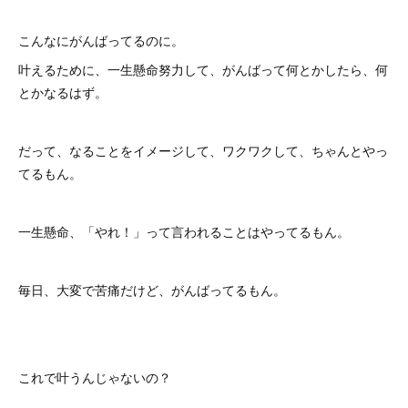
こんなにがんばってるのに。
叶えるために、一生懸命努力して、がんばって何とかしたら、何
とかなるはず。
だって、なることをイメージして、ワクワクして、ちゃんとやっ
てるもん。
一生懸命、「やれ！」って言われることはやってるもん。
毎日、大変で苦痛だけど、がんばってるもん。
これで叶うんじゃないの？