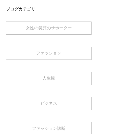
ブログカテゴリ
女性の笑顔のサポーター
ファッション
人生観
ビジネス
ファッション診断