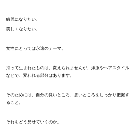
綺麗になりたい。
美しくなりたい。
女性にとっては永遠のテーマ。
持って生まれたものは、変えられませんが、洋服やヘアスタイル
などで、変われる部分はあります。
そのためには、自分の良いところ、悪いところをしっかり把握す
ること。
それをどう見せていくのか。