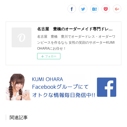
名古屋 豊橋のオーダーメイド専門ドレスデザイナー KUMI OHARA
名古屋 豊橋 豊川でオーダードレス・オーダーワ
ンピースを作るなら 女性の笑顔のサポーターKUMI
OHARAにお任せ！
フォロー
関連記事