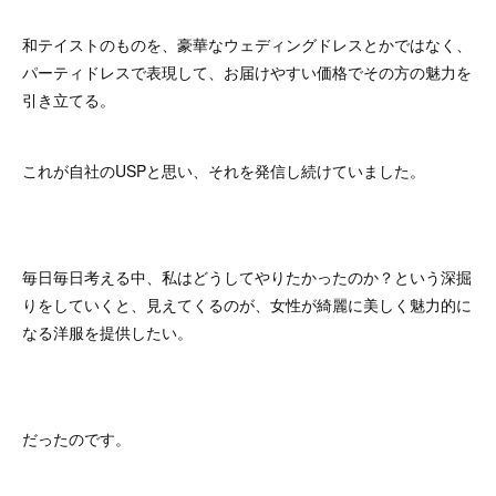
和テイストのものを、豪華なウェディングドレスとかではなく、
パーティドレスで表現して、お届けやすい価格でその方の魅力を
引き立てる。
これが自社のUSPと思い、それを発信し続けていました。
毎日毎日考える中、私はどうしてやりたかったのか？という深掘
りをしていくと、見えてくるのが、女性が綺麗に美しく魅力的に
なる洋服を提供したい。
だったのです。