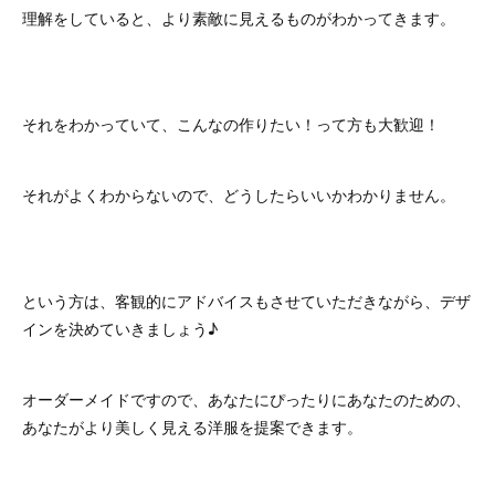
理解をしていると、より素敵に見えるものがわかってきます。
それをわかっていて、こんなの作りたい！って方も大歓迎！
それがよくわからないので、どうしたらいいかわかりません。
という方は、客観的にアドバイスもさせていただきながら、デザ
インを決めていきましょう♪
オーダーメイドですので、あなたにぴったりにあなたのための、
あなたがより美しく見える洋服を提案できます。