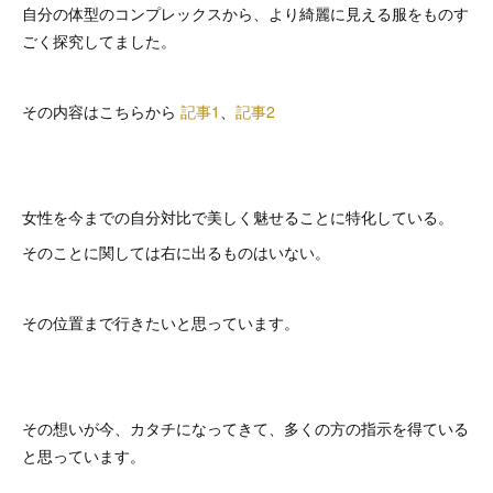
自分の体型のコンプレックスから、より綺麗に見える服をものす
ごく探究してました。
その内容はこちらから
記事1
、
記事2
女性を今までの自分対比で美しく魅せることに特化している。
そのことに関しては右に出るものはいない。
その位置まで行きたいと思っています。
その想いが今、カタチになってきて、多くの方の指示を得ている
と思っています。