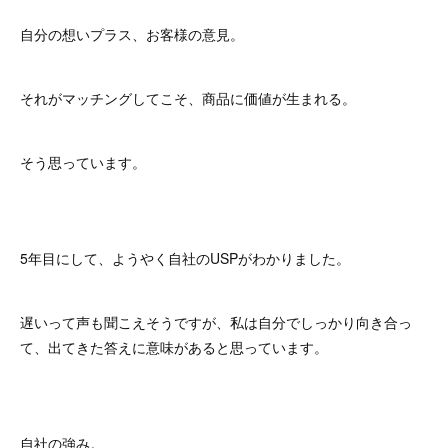
自分の想いプラス、お客様の意見。
それがマッチングしてこそ、商品に価値が生まれる。
そう思っています。
5年目にして、ようやく自社のUSPがわかりました。
遅いって声も聞こえそうですが、私は自分でしっかり向き合っ
て、出てきた答えに意味があると思っています。
自社の強み。