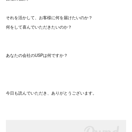
それを活かして、お客様に何を届けたいのか？
何をして喜んでいただきたいのか？
あなたの会社のUSPは何ですか？
今日も読んでいただき、ありがとうございます。