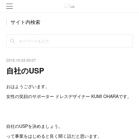
サイト内検索
2016.10.03 00:07
自社のUSP
おはようございます。
女性の笑顔のサポーター ドレスデザイナー KUMI OHARAです。
自社のUSPを決めましょう。
って事業をはじめると良く聞く話だと思います。