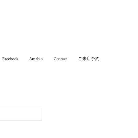
Facebook
Ameblo
Contact
ご来店予約