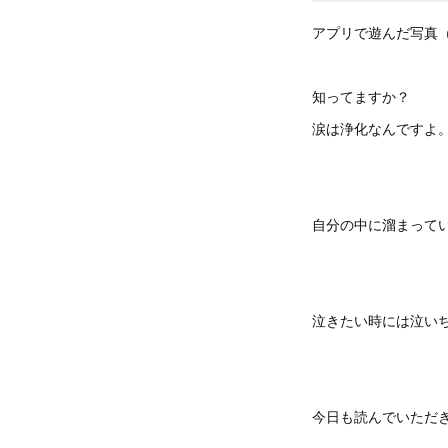
アプリで遊んだ写真
知ってますか？
涙は浄化なんですよ
自分の中に溜まって
泣きたい時には泣い
今日も読んでいただ