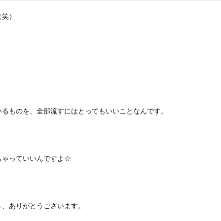
（笑）
。
いるものを、全部流すにはとってもいいことなんです。
ちゃっていいんですよ☆
き、ありがとうございます。