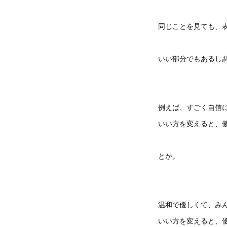
同じことを見ても、
いい部分でもあるし
例えば、すごく自信
いい方を変えると、
とか。
温和で優しくて、み
いい方を変えると、