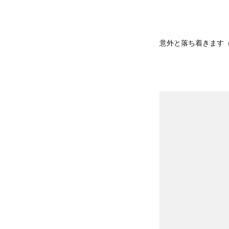
意外と落ち着きます