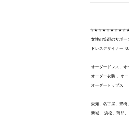
☆★☆★☆★☆★☆
女性の笑顔のサポー
ドレスデザイナー KU
オーダードレス、オ
オーダー衣装 、オ
オーダートップス
愛知、名古屋、豊橋
新城、 浜松、蒲郡