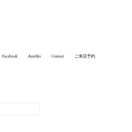
Facebook
Ameblo
Contact
ご来店予約