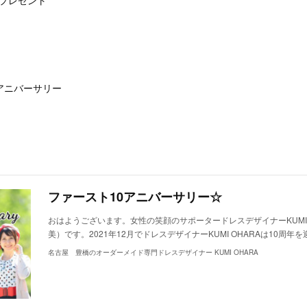
プレゼント
。
アニバーサリー
ファースト10アニバーサリー☆
おはようございます。女性の笑顔のサポータードレスデザイナーKUMI 
美）です。2021年12月でドレスデザイナーKUMI OHARAは10周
名古屋 豊橋のオーダーメイド専門ドレスデザイナー KUMI OHARA