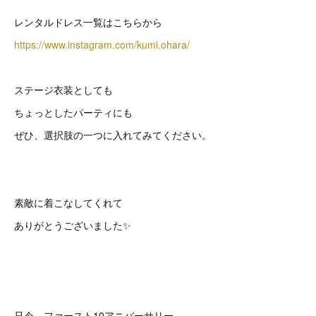
レンタルドレス一覧はこちらから
https://www.instagram.com/kumi.ohara/
ステージ衣装としても
ちょっとしたパーティにも
ぜひ、選択肢の一つに入れてみてください。
素敵に着こなしてくれて
ありがとうございました✨
只今、ファースト10アニバーサリー