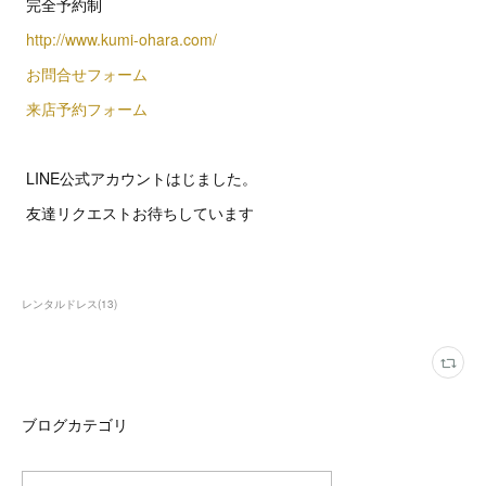
完全予約制
http://www.kumi-ohara.com/
お問合せフォーム
来店予約フォーム
LINE公式アカウントはじました。
友達リクエストお待ちしています
レンタルドレス
(
13
)
ブログカテゴリ