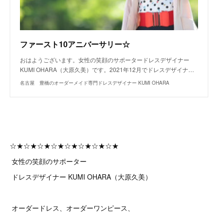
ファースト10アニバーサリー☆
おはようございます。女性の笑顔のサポータードレスデザイナー
KUMI OHARA（大原久美）です。2021年12月でドレスデザイナ…
名古屋 豊橋のオーダーメイド専門ドレスデザイナー KUMI OHARA
☆★☆★☆★☆★☆★☆★☆★☆★
女性の笑顔のサポーター
ドレスデザイナー KUMI OHARA（大原久美）
オーダードレス、オーダーワンピース、