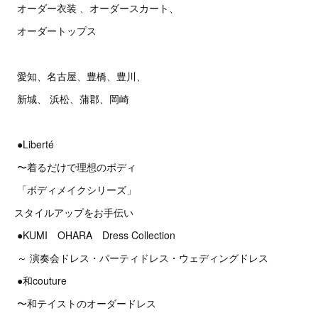
オーダー衣装 、オーダースカート、
オーダートップス
愛知、名古屋、豊橋、豊川、
新城、 浜松、蒲郡、岡崎
●Liberté
〜着るだけで理想のボディ
「ボディメイクシリーズ」
スタイルアップをお手伝い
●KUMI OHARA Dress Collection
～ 演奏会ドレス・パーティドレス・ウェディングドレス
●和couture
〜和テイストのオーダードレス