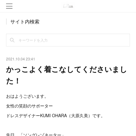
サイト内検索
2021.10.04 23:41
かっこよく着こなしてくださいまし
た！
おはようございます。
女性の笑顔のサポーター
ドレスデザイナーKUMI OHARA（大原久美）です。
先日、「ソングレゾネーター」