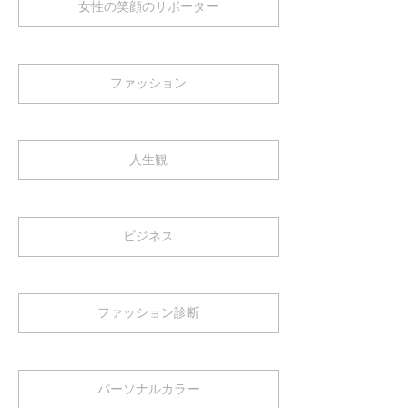
女性の笑顔のサポーター
ファッション
人生観
ビジネス
ファッション診断
パーソナルカラー