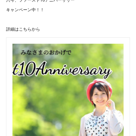
キャンペーン中！！
詳細はこちらから