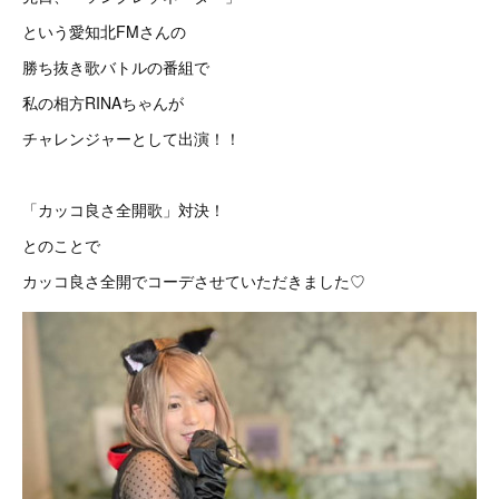
という愛知北FMさんの
勝ち抜き歌バトルの番組で
私の相方RINAちゃんが
チャレンジャーとして出演！！
「カッコ良さ全開歌」対決！
とのことで
カッコ良さ全開でコーデさせていただきました♡