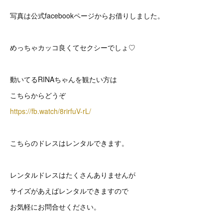
写真は公式facebookページからお借りしました。
めっちゃカッコ良くてセクシーでしょ♡
動いてるRINAちゃんを観たい方は
こちらからどうぞ
https://fb.watch/8rirfuV-rL/
こちらのドレスはレンタルできます。
レンタルドレスはたくさんありませんが
サイズがあえばレンタルできますので
お気軽にお問合せください。