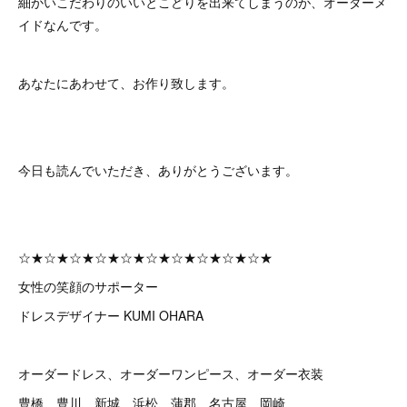
細かいこだわりのいいとこどりを出来てしまうのが、オーダーメ
イドなんです。
あなたにあわせて、お作り致します。
今日も読んでいただき、ありがとうございます。
☆★☆★☆★☆★☆★☆★☆★☆★☆★☆★
女性の笑顔のサポーター
ドレスデザイナー KUMI OHARA
オーダードレス、オーダーワンピース、オーダー衣装
豊橋、豊川、新城、浜松、蒲郡、名古屋、岡崎