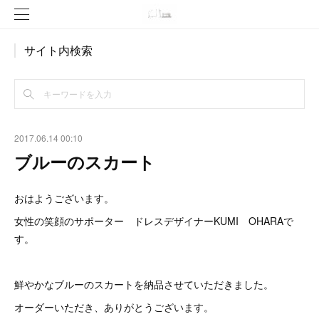
サイト内検索
2017.06.14 00:10
ブルーのスカート
おはようございます。
女性の笑顔のサポーター ドレスデザイナーKUMI OHARAで
す。
鮮やかなブルーのスカートを納品させていただきました。
オーダーいただき、ありがとうございます。