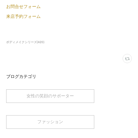
お問合せフォーム
来店予約フォーム
ボディメイクシリーズ
(
420
)
ブログカテゴリ
女性の笑顔のサポーター
ファッション