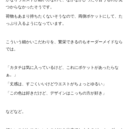
つからなかったそうです。
荷物もあまり持ちたくないそうなので、両側ポケットにして、た
っぷり入るようになっています。
こういう細かいこだわりを、繁栄できるのもオーダーメイドなら
では。
「カタチは気に入っているけど、これにポケットがあったらな
ぁ。」
「丈感は、すごくいいけどウエストがちょっとゆるい」
「この色は好きだけど、デザインはこっちの方が好き」
などなど。