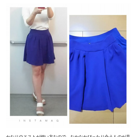
かなりウエストが細い方なので、なかなかぴったり合うものが見