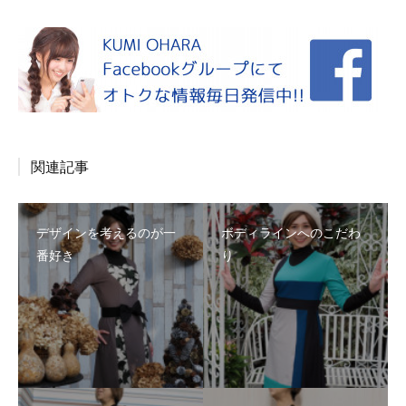
関連記事
デザインを考えるのが一
ボディラインへのこだわ
番好き
り