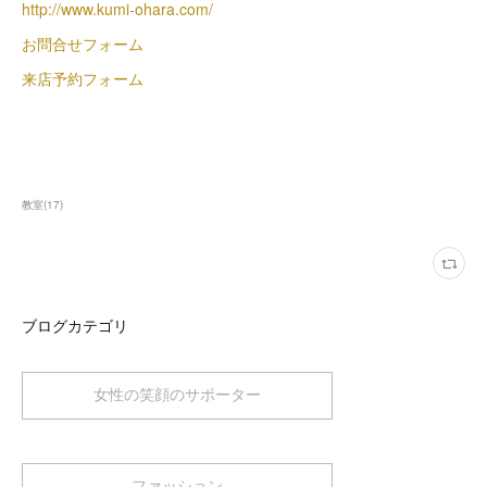
http://www.kumi-ohara.com/
お問合せフォーム
来店予約フォーム
教室
(
17
)
ブログカテゴリ
女性の笑顔のサポーター
ファッション