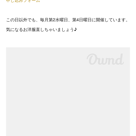
申し込みフォーム
この日以外でも、毎月第2水曜日、第4日曜日に開催しています。
気になるお洋服直しちゃいましょう♪