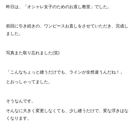
昨日は、「オシャレ女子のためのお直し教室」でした。
前回に引き続きの、ワンピースお直しをさせていただき、完成し
ました。
写真また取り忘れました(笑)
「こんなちょっと縫うだけでも、ラインが全然違うんだね！」
とおっしゃってました。
そうなんです。
そんなに大きく変更しなくても、少し縫うだけで、変な浮きはな
くなります。