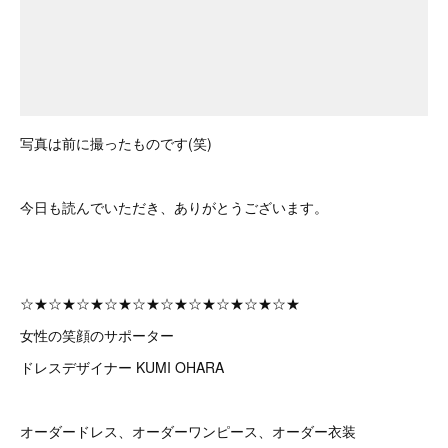
写真は前に撮ったものです(笑)
今日も読んでいただき、ありがとうございます。
☆★☆★☆★☆★☆★☆★☆★☆★☆★☆★
女性の笑顔のサポーター
ドレスデザイナー KUMI OHARA
オーダードレス、オーダーワンピース、オーダー衣装