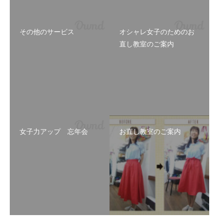
その他のサービス
オシャレ女子のためのお
直し教室のご案内
女子力アップ 忘年会
お直し教室のご案内