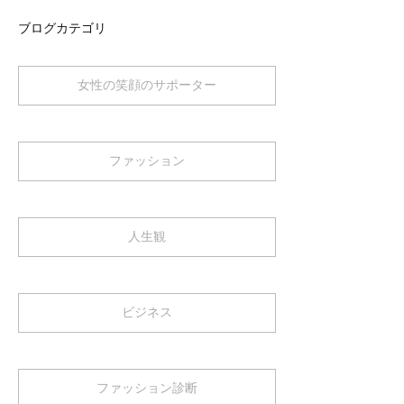
ブログカテゴリ
女性の笑顔のサポーター
ファッション
人生観
ビジネス
ファッション診断