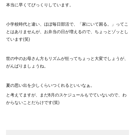
本当に早くてびっくりしています。
小学校時代と違い、ほぼ毎日部活で、「家にいて困る。」ってこ
とはありませんが、お弁当の日が増えるので、ちょっとゾッとし
ています(笑)
世の中のお母さん方もリズムが狂ってちょっと大変でしょうが、
がんばりましょうね。
夏の思い出を少しくらいつくれるといいなぁ。
と考えてますが、まだ8月のスケジュールもでていないので、わ
からないことだらけです(笑)