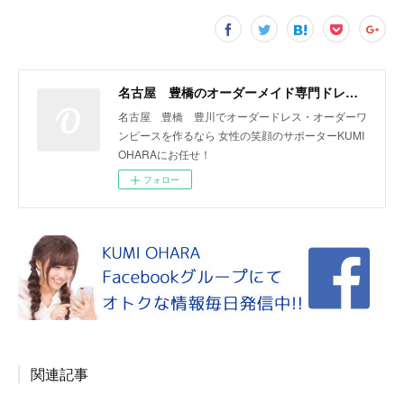
名古屋 豊橋のオーダーメイド専門ドレスデザイナー KUMI OHARA
名古屋 豊橋 豊川でオーダードレス・オーダーワ
ンピースを作るなら 女性の笑顔のサポーターKUMI
OHARAにお任せ！
フォロー
関連記事