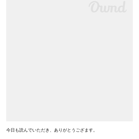
今日も読んでいただき、ありがとうござます。