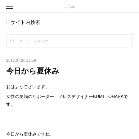
サイト内検索
2017.07.20 23:59
今日から夏休み
おはようございます。
女性の笑顔のサポーター ドレスデザイナーKUMI OHARAで
す。
今日から夏休みですね。