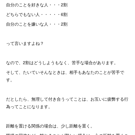
自分のことを好きな人・・・2割
どちらでもない人・・・・・6割
自分のことを嫌いな人・・・2割
って言いますよね？
なので、2割はどうしようもなく、苦手な場合があります。
そして、たいていそんなときは、相手もあなたのことが苦手で
す。
だとしたら、無理して付き合うってことは、お互いに疲弊する行
為ってことになります。
距離を置ける関係の場合は、少し距離を置く。