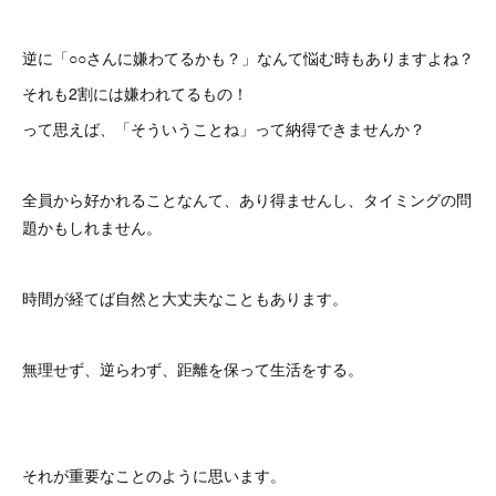
逆に「○○さんに嫌わてるかも？」なんて悩む時もありますよね？
それも2割には嫌われてるもの！
って思えば、「そういうことね」って納得できませんか？
全員から好かれることなんて、あり得ませんし、タイミングの問
題かもしれません。
時間が経てば自然と大丈夫なこともあります。
無理せず、逆らわず、距離を保って生活をする。
それが重要なことのように思います。