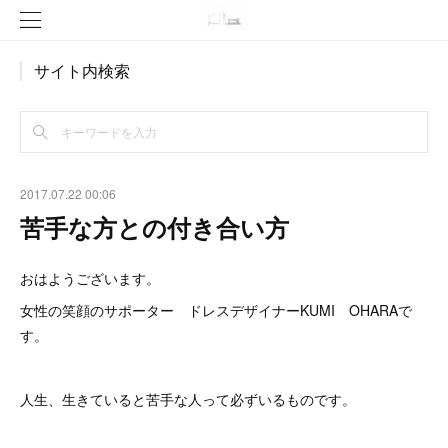
サイト内検索
2017.07.22 00:06
苦手な方との付き合い方
おはようございます。
女性の笑顔のサポーター ドレスデザイナーKUMI OHARAで
す。
人生、生きていると苦手な人って必ずいるものです。