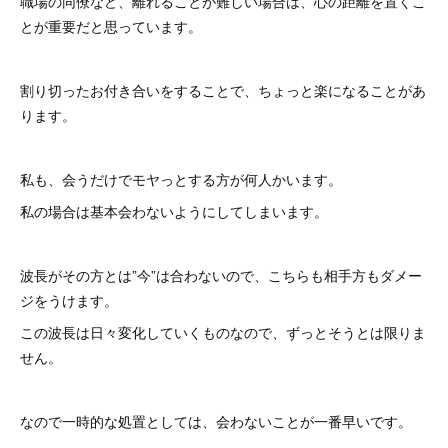
職場の同僚など、離れることが難しい場合は、心の距離を置くこ
とが重要だと思っています。
割り切ったお付き合いをすることで、ちょっと楽になることがあ
ります。
私も、会うだけでモヤっとする方が何人かいます。
私の場合は基本会わないようにしてしまいます。
波長がその方とは”今”は合わないので、こちらも相手方もダメー
ジをうけます。
この波長は日々変化していくものなので、ずっとそうとは限りま
せん。
なので一時的な処置としては、会わないことが一番早いです。