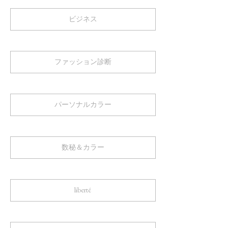
ビジネス
ファッション診断
パーソナルカラー
数秘＆カラー
liberté