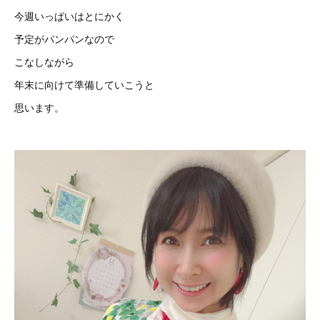
今週いっぱいはとにかく
予定がパンパンなので
こなしながら
年末に向けて準備していこうと
思います。