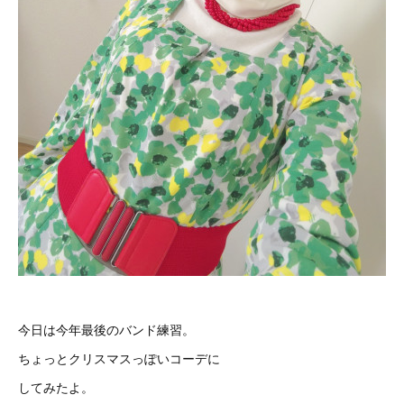
今日は今年最後のバンド練習。
ちょっとクリスマスっぽいコーデに
してみたよ。