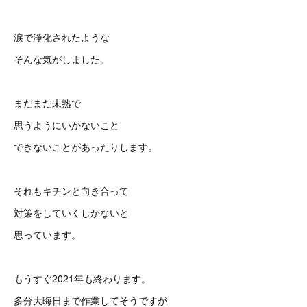
涙で浄化されたような
そんな気がしました。
まだまだ未熟で
思うようにいかないこと
できないことがあったりします。
それもキチンと向き合って
対策をしていくしかないと
思っています。
もうすぐ2021年も終わります。
多分大晦日まで作業してそうですが