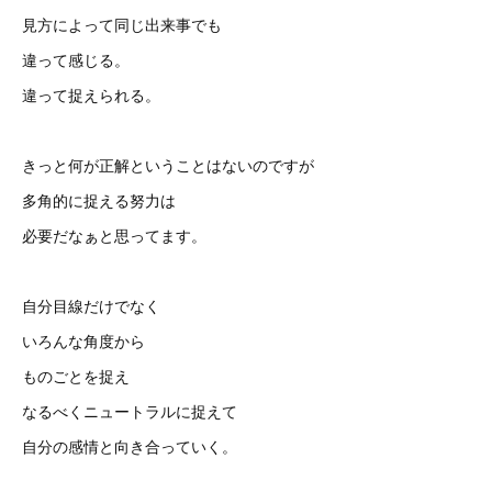
見方によって同じ出来事でも
違って感じる。
違って捉えられる。
きっと何が正解ということはないのですが
多角的に捉える努力は
必要だなぁと思ってます。
自分目線だけでなく
いろんな角度から
ものごとを捉え
なるべくニュートラルに捉えて
自分の感情と向き合っていく。