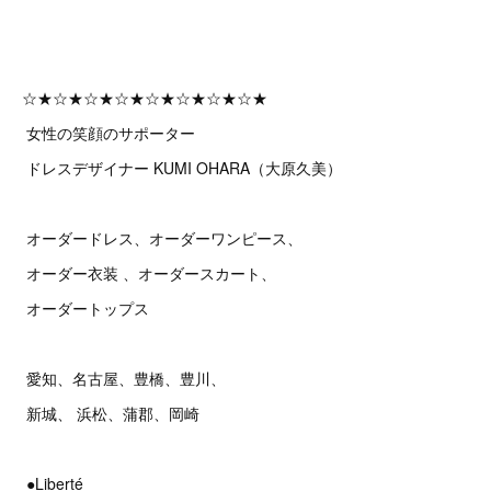
☆★☆★☆★☆★☆★☆★☆★☆★
女性の笑顔のサポーター
ドレスデザイナー KUMI OHARA（大原久美）
オーダードレス、オーダーワンピース、
オーダー衣装 、オーダースカート、
オーダートップス
愛知、名古屋、豊橋、豊川、
新城、 浜松、蒲郡、岡崎
●Liberté