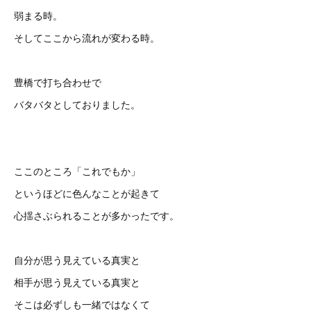
弱まる時。
そしてここから流れが変わる時。
豊橋で打ち合わせで
バタバタとしておりました。
ここのところ「これでもか」
というほどに色んなことが起きて
心揺さぶられることが多かったです。
自分が思う見えている真実と
相手が思う見えている真実と
そこは必ずしも一緒ではなくて