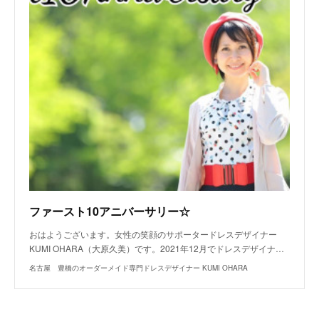
ファースト10アニバーサリー☆
おはようございます。女性の笑顔のサポータードレスデザイナー
KUMI OHARA（大原久美）です。2021年12月でドレスデザイナ…
名古屋 豊橋のオーダーメイド専門ドレスデザイナー KUMI OHARA