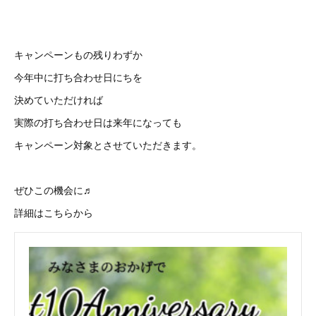
キャンペーンもの残りわずか
今年中に打ち合わせ日にちを
決めていただければ
実際の打ち合わせ日は来年になっても
キャンペーン対象とさせていただきます。
ぜひこの機会に♬
詳細はこちらから