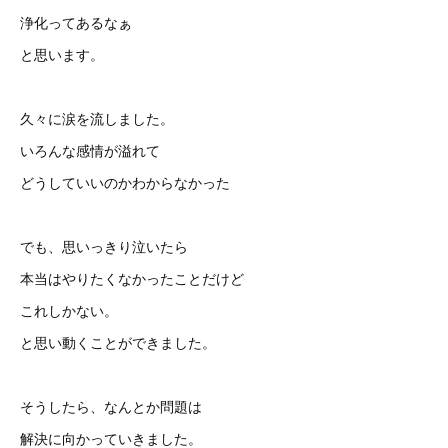
浄化ってあるなぁ
と思います。
久々に涙を流しました。
いろんな感情が溢れて
どうしていいのかわからなかった
でも、思いっきり泣いたら
本当はやりたくなかったことだけど
これしかない。
と思い動くことができました。
そうしたら、なんとか問題は
解決に向かっていきました。