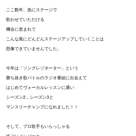
ここ数年、急にステージで
歌わせていただける
機会に恵まれて
こんな風にどんどんステージアップしていくことは
想像できていませんでした。
今年は「ソングレゾネーター」という
勝ち抜き歌バトルのラジオ番組に出会えて
はじめてヴォーカルレッスンに通い
シーズン2，シーズン3と
マンスリーチャンプになれました！！
そして、プロ歌手もいらっしゃる
すごいメンバーと