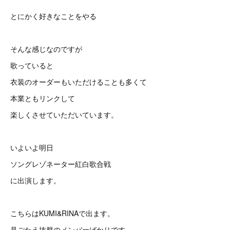
とにかく好きなことをやる
そんな感じなのですが
歌っていると
衣装のオーダーもいただけることも多くて
本業ともリンクして
楽しくさせていただいています。
いよいよ明日
ソングレゾネーター紅白歌合戦
に出演します。
こちらはKUMI&RINAで出ます。
見ごたえ抜群のメンバーばかりです。