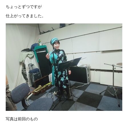
ちょっとずつですが
仕上がってきました。
写真は前回のもの