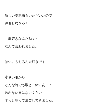
新しい課題曲もいただいたので
練習しなきゃ！！
「歌好きなんだねぇ♬」
なんて言われました。
はい。もちろん大好きです。
小さい頃から
どんな時でも歌と一緒にあって
歌わない日はないくらい
ずっと歌って過ごしてきました。