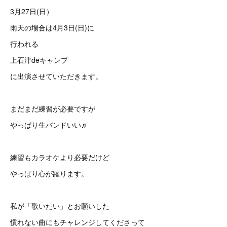
3月27日(日）
雨天の場合は4月3日(日)に
行われる
上石津deキャンプ
に出演させていただきます。
まだまだ練習が必要ですが
やっぱり生バンドいい♬
練習もカラオケより必要だけど
やっぱり心が躍ります。
私が「歌いたい」とお願いした
慣れない曲にもチャレンジしてくださって