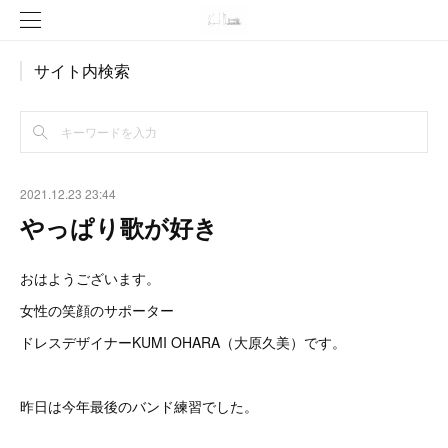
サイト内検索
2021.12.23 23:44
やっぱり歌が好き
おはようございます。
女性の笑顔のサポーター
ドレスデザイナーKUMI OHARA（大原久美）です。
昨日は今年最後のバンド練習でした。