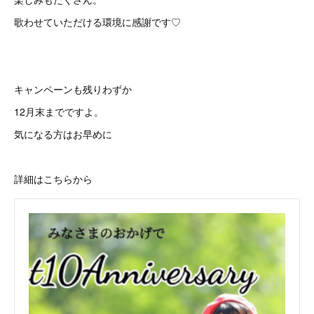
歌わせていただける環境に感謝です♡
キャンペーンも残りわずか
12月末までですよ。
気になる方はお早めに
詳細はこちらから