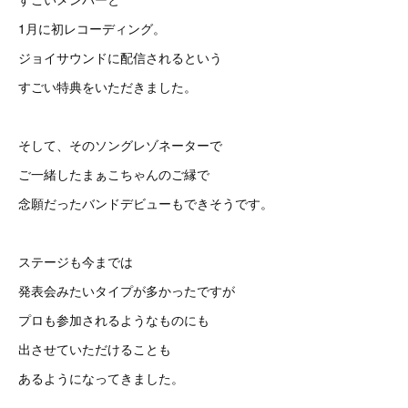
1月に初レコーディング。
ジョイサウンドに配信されるという
すごい特典をいただきました。
そして、そのソングレゾネーターで
ご一緒したまぁこちゃんのご縁で
念願だったバンドデビューもできそうです。
ステージも今までは
発表会みたいタイプが多かったですが
プロも参加されるようなものにも
出させていただけることも
あるようになってきました。