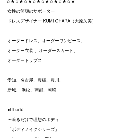
☆★☆★☆★☆★☆★☆★☆★☆★
女性の笑顔のサポーター
ドレスデザイナー KUMI OHARA（大原久美）
オーダードレス、オーダーワンピース、
オーダー衣装 、オーダースカート、
オーダートップス
愛知、名古屋、豊橋、豊川、
新城、 浜松、蒲郡、岡崎
●Liberté
〜着るだけで理想のボディ
「ボディメイクシリーズ」