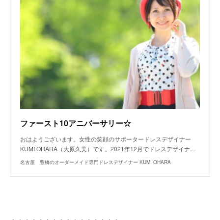
ファースト10アニバーサリー☆
おはようございます。女性の笑顔のサポータードレスデザイナー
KUMI OHARA（大原久美）です。2021年12月でドレスデザイナ…
名古屋 豊橋のオーダーメイド専門ドレスデザイナー KUMI OHARA