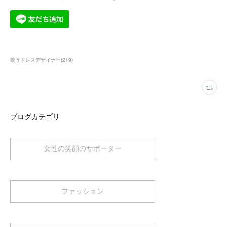
歌うドレスデザイナー
(
219
)
ブログカテゴリ
女性の笑顔のサポーター
ファッション