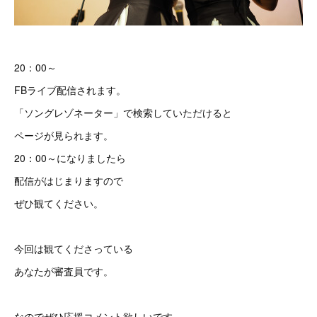
20：00～
FBライブ配信されます。
「ソングレゾネーター」で検索していただけると
ページが見られます。
20：00～になりましたら
配信がはじまりますので
ぜひ観てください。
今回は観てくださっている
あなたが審査員です。
なのでぜひ応援コメント欲しいです。