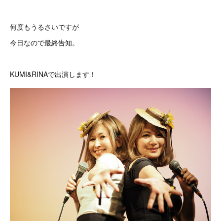
何度もうるさいですが
今日なので最終告知。
KUMI&RINAで出演します！