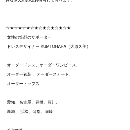
☆★☆★☆★☆★☆★☆★☆★☆★
女性の笑顔のサポーター
ドレスデザイナー KUMI OHARA（大原久美）
オーダードレス、オーダーワンピース、
オーダー衣装 、オーダースカート、
オーダートップス
愛知、名古屋、豊橋、豊川、
新城、 浜松、蒲郡、岡崎
●Liberté