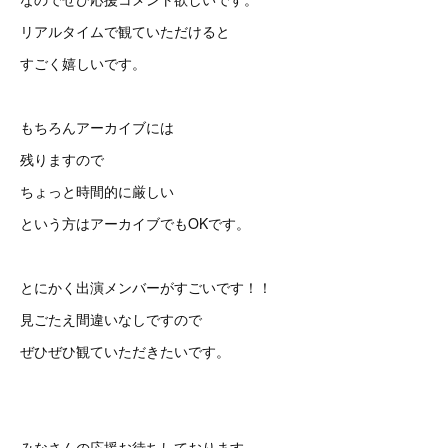
リアルタイムで観ていただけると
すごく嬉しいです。
もちろんアーカイブには
残りますので
ちょっと時間的に厳しい
という方はアーカイブでもOKです。
とにかく出演メンバーがすごいです！！
見ごたえ間違いなしですので
ぜひぜひ観ていただきたいです。
みなさんの応援お待ちしております。