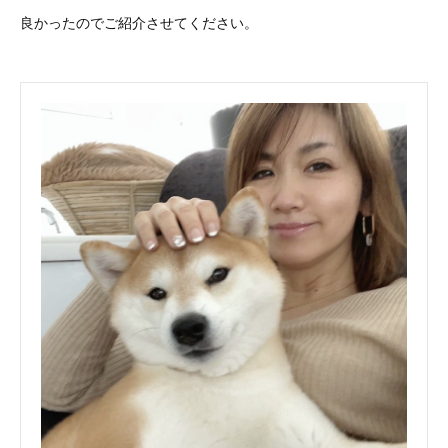
良かったのでご紹介させてください。