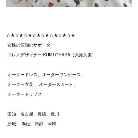
☆★☆★☆★☆★☆★☆★☆★☆★
女性の笑顔のサポーター
ドレスデザイナー KUMI OHARA（大原久美）
オーダードレス、オーダーワンピース、
オーダー衣装 、オーダースカート、
オーダートップス
愛知、名古屋、豊橋、豊川、
新城、 浜松、蒲郡、岡崎