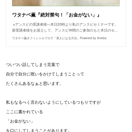
ワタナベ薫『絶対禁句！「お金がない」』
※アンスピの受講者様へ本日20時より私のアンスピセミナーです。
新受講者様をお迎えして、アンスピ仲間のご参加のもと本日のセ…
ワタナベ薫オフィシャルブログ「美人になる方法」Powered by Ameba
ついつい話してしまう言葉で
自分で自分に呪いをかけてしまうことって
たくさんあるなぁと思います。
私もなるべく言わないようにしているつもりですが
ここに書かれている
「お金がない」
を口にしてしまうことがあります。