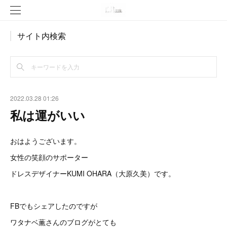
サイト内検索
2022.03.28 01:26
私は運がいい
おはようございます。
女性の笑顔のサポーター
ドレスデザイナーKUMI OHARA（大原久美）です。
FBでもシェアしたのですが
ワタナベ薫さんのブログがとても