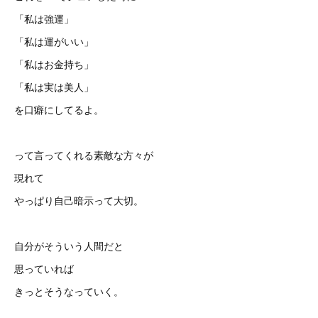
「私は強運」
「私は運がいい」
「私はお金持ち」
「私は実は美人」
を口癖にしてるよ。
って言ってくれる素敵な方々が
現れて
やっぱり自己暗示って大切。
自分がそういう人間だと
思っていれば
きっとそうなっていく。