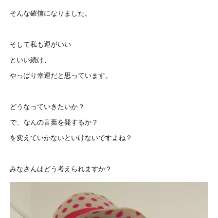
そんな確信になりました。
そして私も運がいい
といい続け、
やっぱり幸運だと思っています。
どうなっていきたいか？
で、なんの言葉を発するか？
を変えていかないといけないですよね？
みなさんはどう考えられますか？