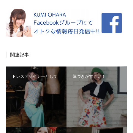
関連記事
ドレスデザイナーとして
気づきがすごい！