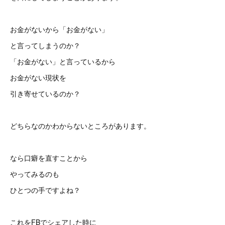
お金がないから「お金がない」
と言ってしまうのか？
「お金がない」と言っているから
お金がない現状を
引き寄せているのか？
どちらなのかわからないところがあります。
なら口癖を直すことから
やってみるのも
ひとつの手ですよね？
これをFBでシェアした時に