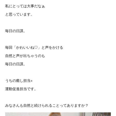
私にとっては大事だなぁ
と思っています。
毎日の日課。
毎回「かわいいね♡」と声をかける
自然と声が出ちゃうのも
毎日の日課。
うちの癒し担当+
運動促進担当です。
みなさんも自然と続けられることってありますか？