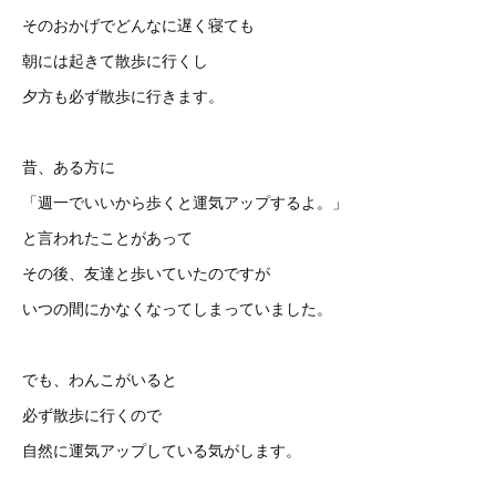
そのおかげでどんなに遅く寝ても
朝には起きて散歩に行くし
夕方も必ず散歩に行きます。
昔、ある方に
「週一でいいから歩くと運気アップするよ。」
と言われたことがあって
その後、友達と歩いていたのですが
いつの間にかなくなってしまっていました。
でも、わんこがいると
必ず散歩に行くので
自然に運気アップしている気がします。