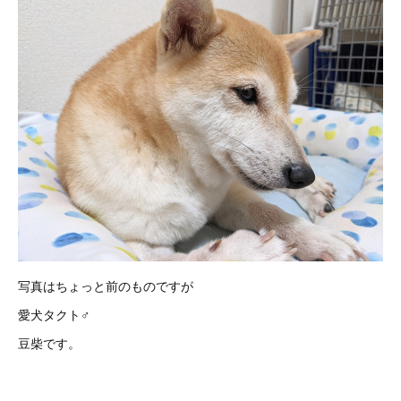
写真はちょっと前のものですが
愛犬タクト♂
豆柴です。