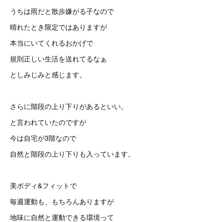
うちは雨だと散歩嫌がる子なので
晴れたとき限定ではありますが
本当にいてくれるおかげで
規則正しい生活を送れてるなぁ
としみじみと感じます。
さらに階段の上り下りがあるといい。
と言われていたのですが
今は自宅が3階なので
自然と階段の上り下りも入っています。
美ボディ&フィットで
毎週運動も、もちろんありますが
地味に自然と運動できる環境って