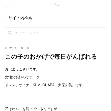
サイト内検索
2022.03.30 00:19
この子のおかげで毎日がんばれる
おはようございます。
女性の笑顔のサポーター
ドレスデザイナーKUMI OHARA（大原久美）です。
私はわんこを飼っているんですが