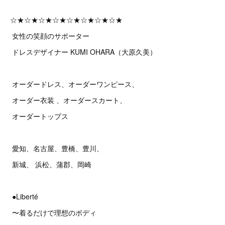
☆★☆★☆★☆★☆★☆★☆★☆★
女性の笑顔のサポーター
ドレスデザイナー KUMI OHARA（大原久美）
オーダードレス、オーダーワンピース、
オーダー衣装 、オーダースカート、
オーダートップス
愛知、名古屋、豊橋、豊川、
新城、 浜松、蒲郡、岡崎
●Liberté
〜着るだけで理想のボディ