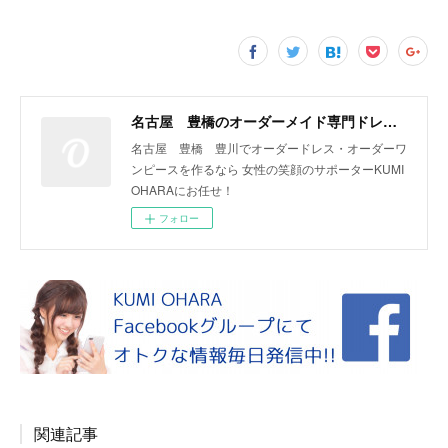
名古屋 豊橋のオーダーメイド専門ドレスデザイナー KUMI OHARA
名古屋 豊橋 豊川でオーダードレス・オーダーワ
ンピースを作るなら 女性の笑顔のサポーターKUMI
OHARAにお任せ！
フォロー
関連記事