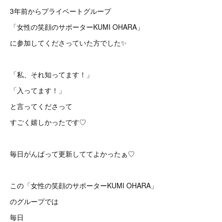
3年前からプライベートグループ
「女性の笑顔のサポーターKUMI OHARA」
に参加してくださっていた方でした✨
「私、それ知ってます！」
「入ってます！」
と言ってくださって
すごく嬉しかったです♡
毎日がんばって更新しててよかったぁ♡
この「女性の笑顔のサポーターKUMI OHARA」
のグループでは
毎日