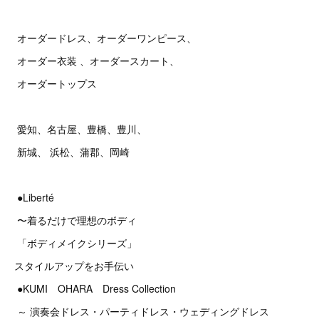
オーダードレス、オーダーワンピース、
オーダー衣装 、オーダースカート、
オーダートップス
愛知、名古屋、豊橋、豊川、
新城、 浜松、蒲郡、岡崎
●Liberté
〜着るだけで理想のボディ
「ボディメイクシリーズ」
スタイルアップをお手伝い
●KUMI OHARA Dress Collection
～ 演奏会ドレス・パーティドレス・ウェディングドレス