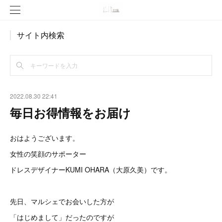
サイト内検索
2022.08.30 22:41
毎日お得情報をお届け
おはようございます。
女性の笑顔のサポーター
ドレスデザイナーKUMI OHARA（大原久美）です。
先日、マルシェでお会いした方が
「はじめまして」だったのですが