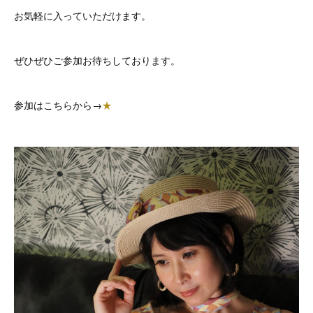
お気軽に入っていただけます。
ぜひぜひご参加お待ちしております。
参加はこちらから→
★