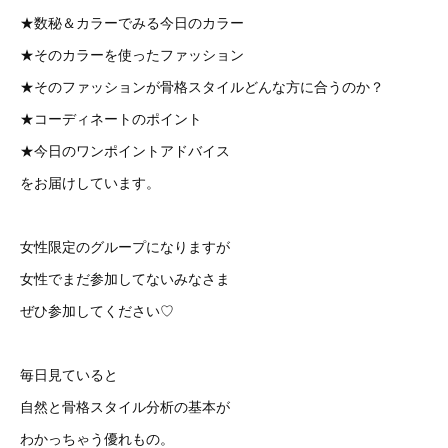
★数秘＆カラーでみる今日のカラー
★そのカラーを使ったファッション
★そのファッションが骨格スタイルどんな方に合うのか？
★コーディネートのポイント
★今日のワンポイントアドバイス
をお届けしています。
女性限定のグループになりますが
女性でまだ参加してないみなさま
ぜひ参加してください♡
毎日見ていると
自然と骨格スタイル分析の基本が
わかっちゃう優れもの。