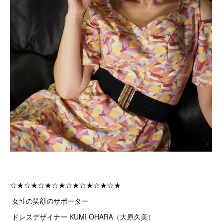
☆★☆★☆★☆★☆★☆★☆★☆★
女性の笑顔のサポーター
ドレスデザイナー KUMI OHARA（大原久美）