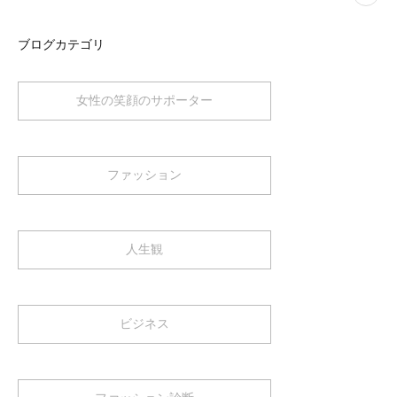
ブログカテゴリ
女性の笑顔のサポーター
ファッション
人生観
ビジネス