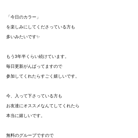
「今日のカラー」
を楽しみにしてくださっている方も
多いみたいです✨
もう3年半くらい続けています。
毎日更新がんばってますので
参加してくれたらすごく嬉しいです。
今、入って下さっている方も
お友達にオススメなんてしてくれたら
本当に嬉しいです。
無料のグループですので