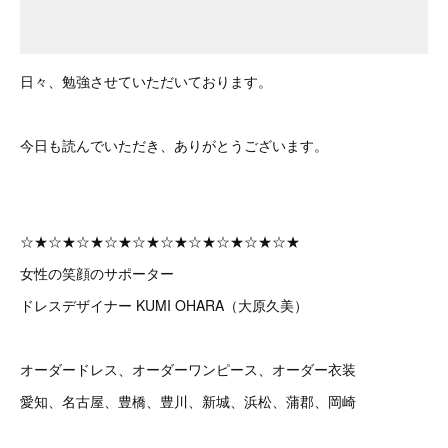
日々、勉強させていただいております。
今日も読んでいただき、ありがとうございます。
☆★☆★☆★☆★☆★☆★☆★☆★☆★☆★
女性の笑顔のサポーター
ドレスデザイナー KUMI OHARA（大原久美）
オーダードレス、オーダーワンピース、オーダー衣装
愛知、名古屋、豊橋、豊川、新城、浜松、蒲郡、岡崎