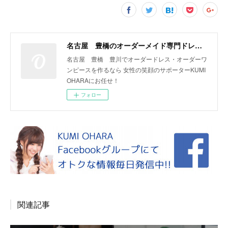
名古屋 豊橋のオーダーメイド専門ドレスデザイナー KUMI OHARA
名古屋 豊橋 豊川でオーダードレス・オーダーワ
ンピースを作るなら 女性の笑顔のサポーターKUMI
OHARAにお任せ！
フォロー
関連記事