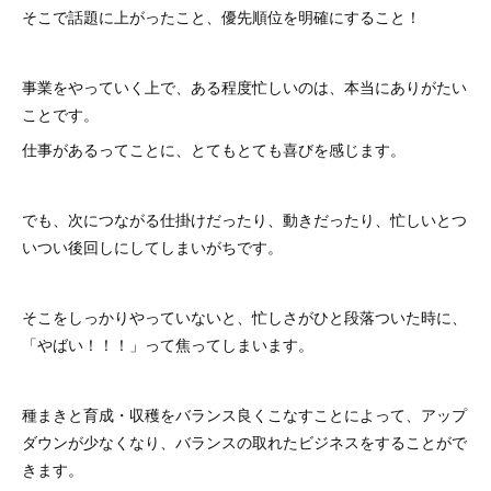
そこで話題に上がったこと、優先順位を明確にすること！
事業をやっていく上で、ある程度忙しいのは、本当にありがたい
ことです。
仕事があるってことに、とてもとても喜びを感じます。
でも、次につながる仕掛けだったり、動きだったり、忙しいとつ
いつい後回しにしてしまいがちです。
そこをしっかりやっていないと、忙しさがひと段落ついた時に、
「やばい！！！」って焦ってしまいます。
種まきと育成・収穫をバランス良くこなすことによって、アップ
ダウンが少なくなり、バランスの取れたビジネスをすることがで
きます。