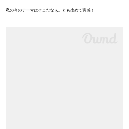
私の今のテーマはそこだなぁ。とも改めて実感！