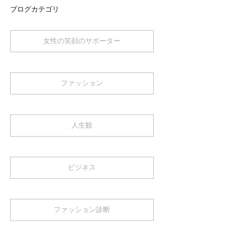
ブログカテゴリ
女性の笑顔のサポーター
ファッション
人生観
ビジネス
ファッション診断