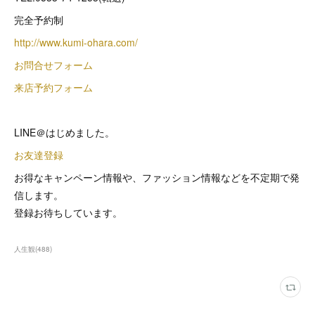
完全予約制
http://www.kumi-ohara.com/
お問合せフォーム
来店予約フォーム
LINE＠はじめました。
お友達登録
お得なキャンペーン情報や、ファッション情報などを不定期で発
信します。
登録お待ちしています。
人生観
(
488
)