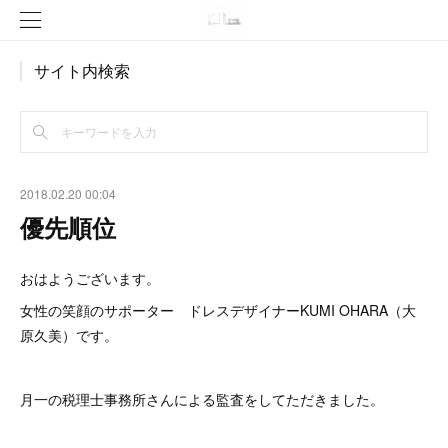
サイト内検索
2018.02.20 00:04
優先順位
おはようございます。
女性の笑顔のサポーター ドレスデザイナーKUMI OHARA（大
原久美）です。
月一の税理士事務所さんによる監査をしてただきました。