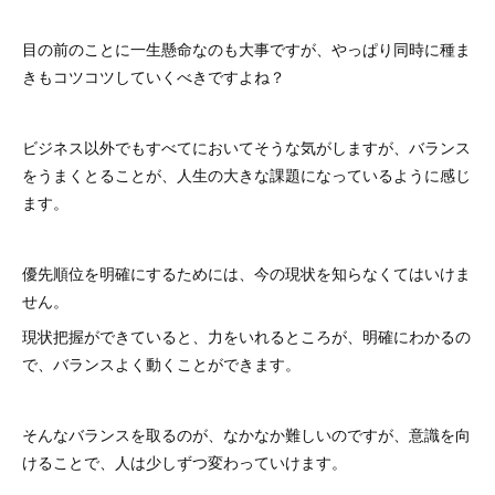
目の前のことに一生懸命なのも大事ですが、やっぱり同時に種ま
きもコツコツしていくべきですよね？
ビジネス以外でもすべてにおいてそうな気がしますが、バランス
をうまくとることが、人生の大きな課題になっているように感じ
ます。
優先順位を明確にするためには、今の現状を知らなくてはいけま
せん。
現状把握ができていると、力をいれるところが、明確にわかるの
で、バランスよく動くことができます。
そんなバランスを取るのが、なかなか難しいのですが、意識を向
けることで、人は少しずつ変わっていけます。