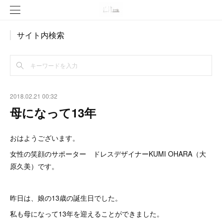
サイト内検索
2018.02.21 00:32
母になって13年
おはようございます。
女性の笑顔のサポーター ドレスデザイナーKUMI OHARA（大
原久美）です。
昨日は、娘の13歳の誕生日でした。
私も母になって13年を迎えることができました。