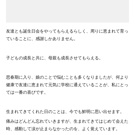
友達とも誕生日会をやってもらえるらしく、周りに恵まれて育っ
ていることに、感謝しかありません。
子どもの成長と共に、母親も成長させてもらえる。
思春期に入り、娘のことで悩むことも多くなりましたが、何より
健康で友達に恵まれて元気に学校に通えていることが、私にとっ
ては一番の喜びです。
生まれてきてくれた日のことは、今でも鮮明に思い出せます。
痛みはどんどん忘れていきますが、生まれてきてはじめて会えた
時、感動して涙が止まらなかったのを、よく覚えています。