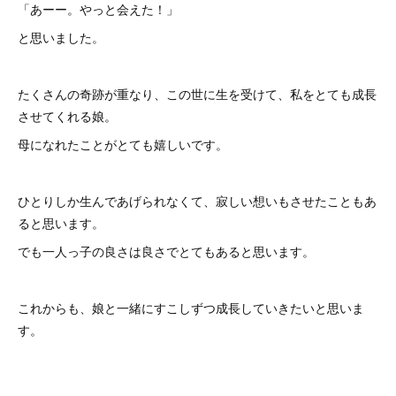
「あーー。やっと会えた！」
と思いました。
たくさんの奇跡が重なり、この世に生を受けて、私をとても成長
させてくれる娘。
母になれたことがとても嬉しいです。
ひとりしか生んであげられなくて、寂しい想いもさせたこともあ
ると思います。
でも一人っ子の良さは良さでとてもあると思います。
これからも、娘と一緒にすこしずつ成長していきたいと思いま
す。