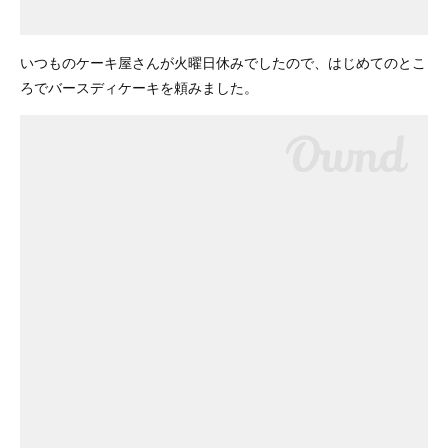
いつものケーキ屋さんが火曜日休みでしたので、はじめてのとこ
ろでバースディケーキを頼みました。