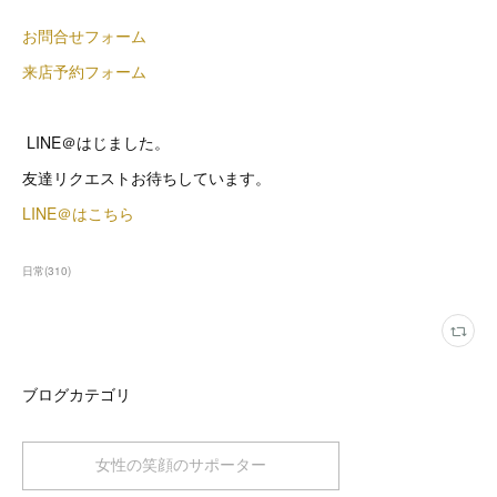
お問合せフォーム
来店予約フォーム
LINE＠はじました。
友達リクエストお待ちしています。
LINE＠はこちら
日常
(
310
)
ブログカテゴリ
女性の笑顔のサポーター