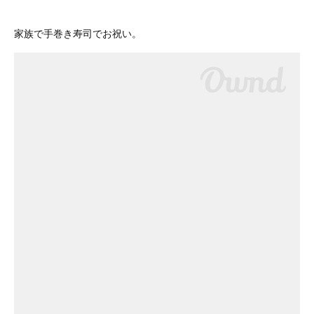
家族で手巻き寿司でお祝い。