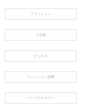
ファッション
人生観
ビジネス
ファッション診断
パーソナルカラー