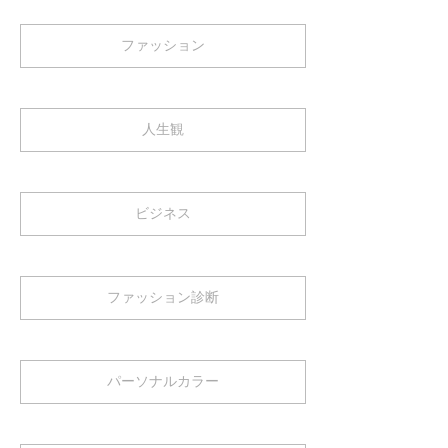
ファッション
人生観
ビジネス
ファッション診断
パーソナルカラー