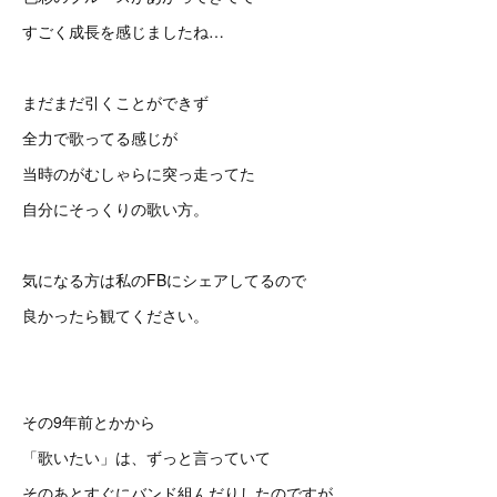
すごく成長を感じましたね…
まだまだ引くことができず
全力で歌ってる感じが
当時のがむしゃらに突っ走ってた
自分にそっくりの歌い方。
気になる方は私のFBにシェアしてるので
良かったら観てください。
その9年前とかから
「歌いたい」は、ずっと言っていて
そのあとすぐにバンド組んだりしたのですが