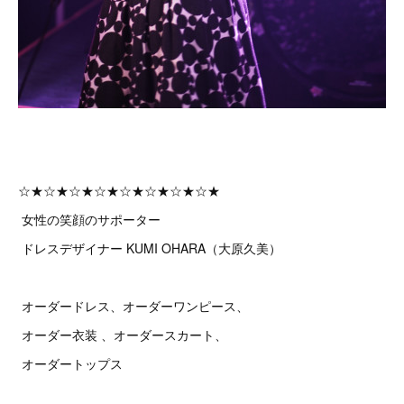
☆★☆★☆★☆★☆★☆★☆★☆★
女性の笑顔のサポーター
ドレスデザイナー KUMI OHARA（大原久美）
オーダードレス、オーダーワンピース、
オーダー衣装 、オーダースカート、
オーダートップス