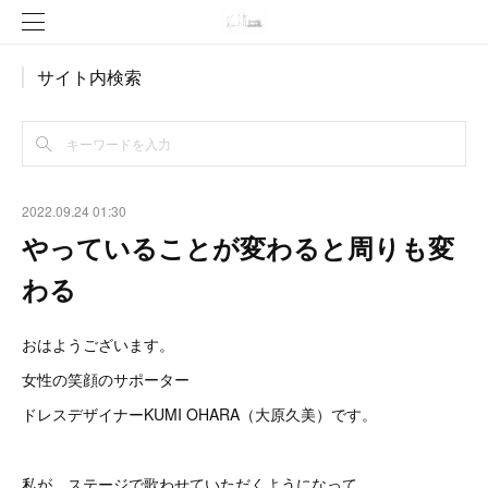
サイト内検索
2022.09.24 01:30
やっていることが変わると周りも変
わる
おはようございます。
女性の笑顔のサポーター
ドレスデザイナーKUMI OHARA（大原久美）です。
私が、ステージで歌わせていただくようになって