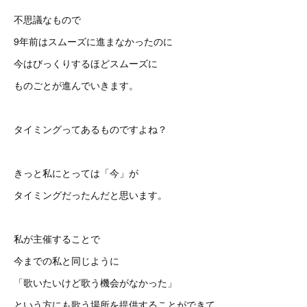
不思議なもので
9年前はスムーズに進まなかったのに
今はびっくりするほどスムーズに
ものごとが進んでいきます。
タイミングってあるものですよね？
きっと私にとっては「今」が
タイミングだったんだと思います。
私が主催することで
今までの私と同じように
「歌いたいけど歌う機会がなかった」
という方にも歌う場所を提供することができて