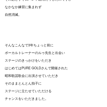
なかなか練習に集まれず
自然消滅。
そんなこんなで3年ちょっと前に
ボーカルトレーナーのルゥ先生と出会い
ステージのきっかけをいただき
はじめてはPURE GOLDさんで開催された
昭和歌謡歌会に出演させていただき
そのままとんとん拍子に
ステージに立たせていただける
チャンスをいただきました。