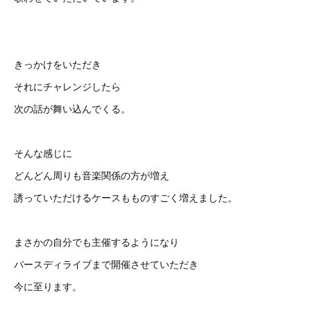
きっかけをいただき
それにチャレンジしたら
次の話が舞い込んでくる。
そんな感じに
どんどん周りも音楽関係の方が増え
誘っていただけるケースもものすごく増えました。
まさかの自分でも主催するようになり
バースディライブまで開催させていただき
今に至ります。