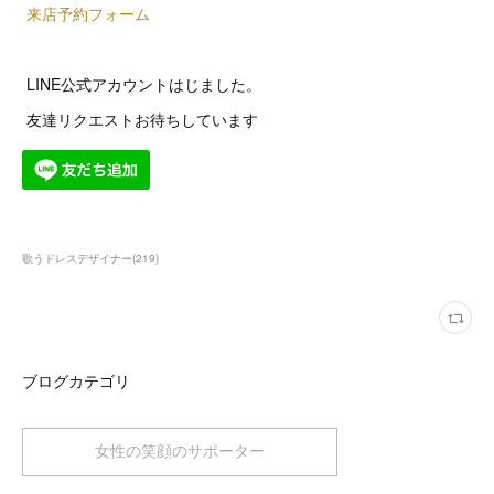
来店予約フォーム
LINE公式アカウントはじました。
友達リクエストお待ちしています
歌うドレスデザイナー
(
219
)
ブログカテゴリ
女性の笑顔のサポーター