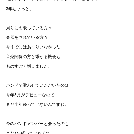
3年ちょっと。
周りにも歌っている方々
楽器をされている方々
今までにはあまりいなかった
音楽関係の方と繋がる機会も
ものすごく増えました。
バンドで歌わせていただいたのは
今年5月がデビューなので
まだ半年経っていないんですね。
今のバンドメンバーと会ったのも
まだ1年経っていなくて