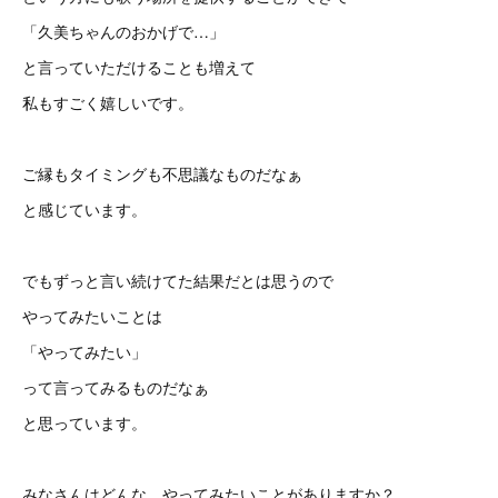
「久美ちゃんのおかげで…」
と言っていただけることも増えて
私もすごく嬉しいです。
ご縁もタイミングも不思議なものだなぁ
と感じています。
でもずっと言い続けてた結果だとは思うので
やってみたいことは
「やってみたい」
って言ってみるものだなぁ
と思っています。
みなさんはどんな、やってみたいことがありますか？