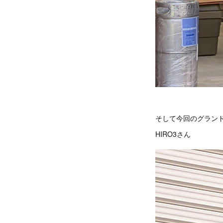
そして今回のグラン
HIRO3さん