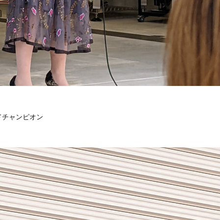
ドチャンピオン