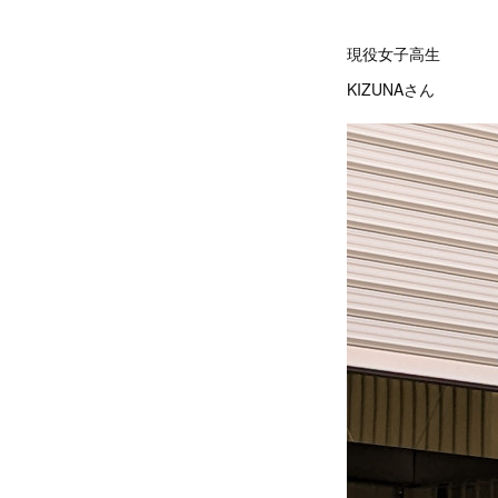
現役女子高生
KIZUNAさん