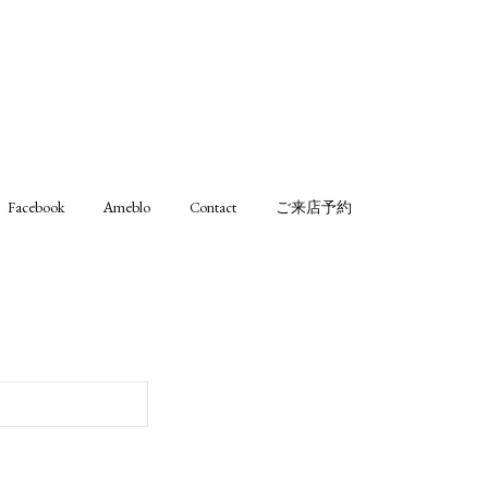
Facebook
Ameblo
Contact
ご来店予約