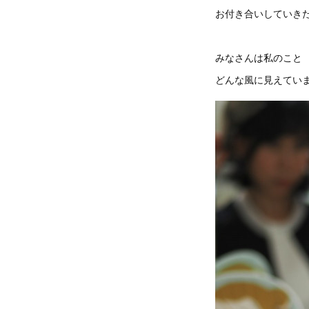
お付き合いしていき
みなさんは私のこと
どんな風に見えてい