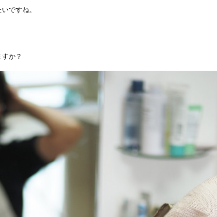
たいですね。
ますか？