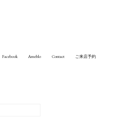
Facebook
Ameblo
Contact
ご来店予約