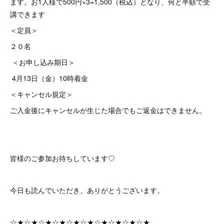
ます。お1人様で500円×3=1,500（税込）となり、何と半額で受
講できます
＜定員＞
２０名
＜お申し込み期日＞
4月13日（金）10時着金
＜キャンセル規定＞
ご入金後にキャンセルが生じた場合でもご返金はできません。
皆様のご参加お待ちしています♡
今日も読んでいただき、ありがとうございます。
☆★☆★☆★☆★☆★☆★☆★☆★☆★☆★