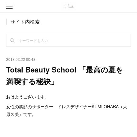
サイト内検索
2018.03.22 00:43
Total Beauty School 「最高の夏を
満喫する秘訣」
おはようございます。
女性の笑顔のサポーター ドレスデザイナーKUMI OHARA（大
原久美）です。