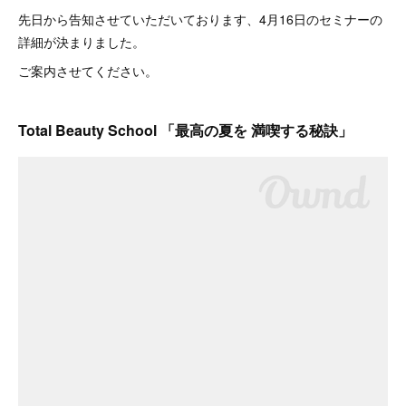
先日から告知させていただいております、4月16日のセミナーの
詳細が決まりました。
ご案内させてください。
Total Beauty School 「最高の夏を 満喫する秘訣」