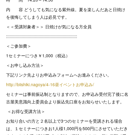
内 容 どうしても気になる紫外線。夏を楽しんだあと日焼け
を後悔してしまう人は必見です。
＜＜受講対象者＞＞ 日焼けが気になる方全員
:::::::::::::::::::::::::::::::::::::::::::::::::::::::::::
＜ご参加費＞
1セミナーにつき￥1,000（税込）
＜お申し込み方法＞
下記リンク先よりお申込みフォームへお進みください。
http://biishiki.nagoya/4-16昼イベントお申込み/
セミナーは事前振込制となりますので、お申込み受付完了後に名
古屋美意識向上委員会より振込先口座をお知らせいたします。
＜お得な受講方法＞
お知り合いの方と２名以上で3つのセミナーを受講される場合
は、１セミナーにつきお1人様1,000円を500円にさせていただき