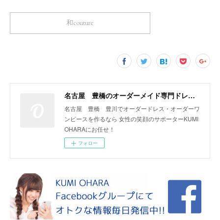
和couture
名古屋 豊橋のオーダーメイド専門ドレスデザイナー KUMI OHARA
名古屋 豊橋 豊川でオーダードレス・オーダーワ
ンピースを作るなら 女性の笑顔のサポーターKUMI
OHARAにお任せ！
フォロー