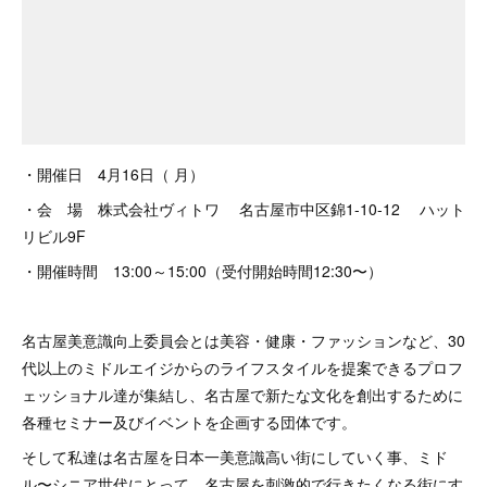
・開催日 4月16日（ 月）
・会 場 株式会社ヴィトワ 名古屋市中区錦1-10-12 ハット
リビル9F
・開催時間 13:00～15:00（受付開始時間12:30〜）
名古屋美意識向上委員会とは美容・健康・ファッションなど、30
代以上のミドルエイジからのライフスタイルを提案できるプロフ
ェッショナル達が集結し、名古屋で新たな文化を創出するために
各種セミナー及びイベントを企画する団体です。
そして私達は名古屋を日本一美意識高い街にしていく事、ミド
ル〜シニア世代にとって、名古屋を刺激的で行きたくなる街にす