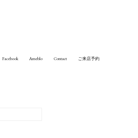
Facebook
Ameblo
Contact
ご来店予約