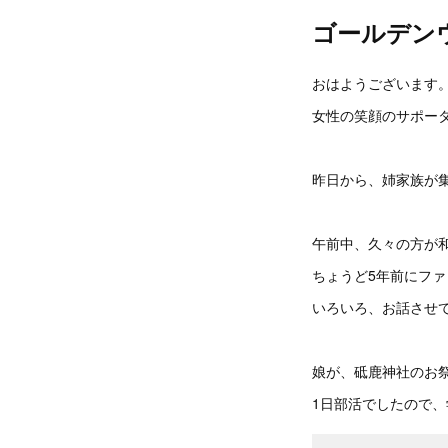
ゴールデン
おはようございます
女性の笑顔のサポータ
昨日から、姉家族が
午前中、久々の方が
ちょうど5年前にフ
いろいろ、お話させ
娘が、砥鹿神社のお
1日部活でしたので