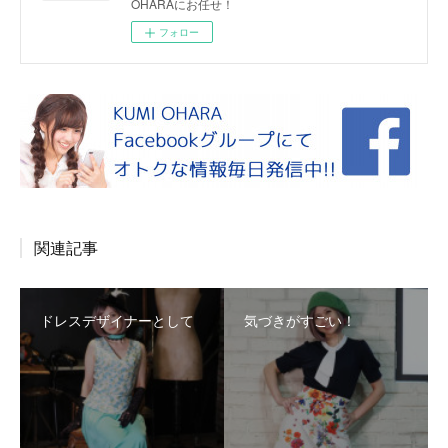
OHARAにお任せ！
フォロー
関連記事
ドレスデザイナーとして
気づきがすごい！