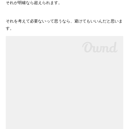
それが明確なら超えられます。
それを考えて必要ないって思うなら、避けてもいいんだと思いま
す。