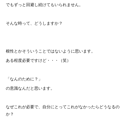
でもずっと回避し続けてもいられません。
そんな時って、どうしますか？
根性とかそういうことではないように思います。
ある程度必要ですけど・・・（笑）
「なんのために？」
の意識なんだと思います。
なぜこれが必要で、自分にとってこれがなかったらどうなるの
か？