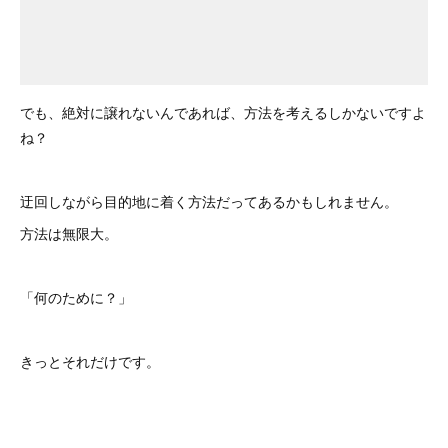
でも、絶対に譲れないんであれば、方法を考えるしかないですよ
ね？
迂回しながら目的地に着く方法だってあるかもしれません。
方法は無限大。
「何のために？」
きっとそれだけです。