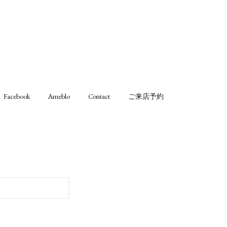
Facebook
Ameblo
Contact
ご来店予約