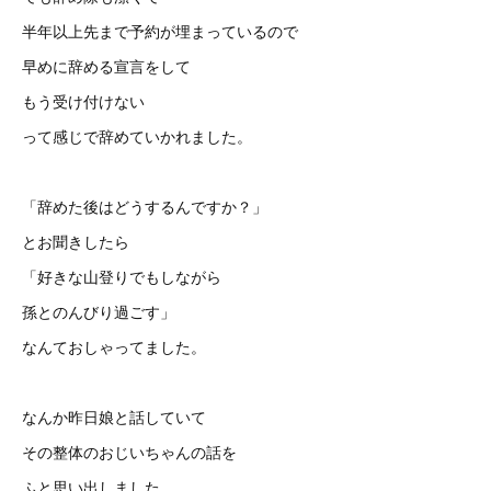
半年以上先まで予約が埋まっているので
早めに辞める宣言をして
もう受け付けない
って感じで辞めていかれました。
「辞めた後はどうするんですか？」
とお聞きしたら
「好きな山登りでもしながら
孫とのんびり過ごす」
なんておしゃってました。
なんか昨日娘と話していて
その整体のおじいちゃんの話を
ふと思い出しました。