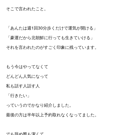
そこで言われたこと。
「あんたは週1回30分歩くだけで運気が開ける」
「豪運だから北朝鮮に行っても生きていける」
それを言われたのがすごく印象に残っています。
もう今はやってなくて
どんどん人気になって
私も話す人話す人
「行きたい」
っていうのでかなり紹介しました。
最後の方は半年以上予約取れなくなってました。
でも辞め際も潔くて