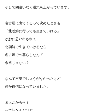
そして間違いなく運気も上がっています。
名古屋に出てくるって決めたときも
「北朝鮮に行っても生きていける」
が妙に思い出されて
北朝鮮で生きていけるなら
名古屋での暮らしなんて
余裕じゃない？
なんて不安でしょうがなかったけど
何か自信になっていました。
まぁだから何？
って話なんだけど