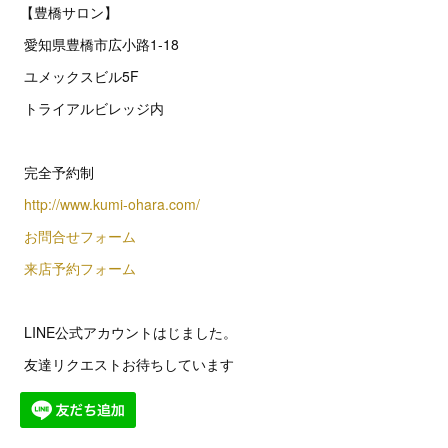
【豊橋サロン】
愛知県豊橋市広小路1-18
ユメックスビル5F
トライアルビレッジ内
完全予約制
http://www.kumi-ohara.com/
お問合せフォーム
来店予約フォーム
LINE公式アカウントはじました。
友達リクエストお待ちしています