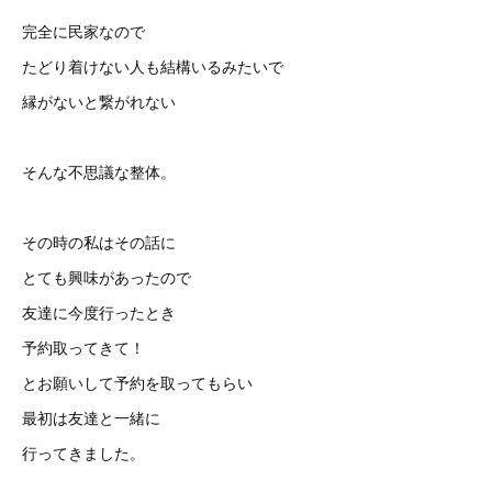
完全に民家なので
たどり着けない人も結構いるみたいで
縁がないと繋がれない
そんな不思議な整体。
その時の私はその話に
とても興味があったので
友達に今度行ったとき
予約取ってきて！
とお願いして予約を取ってもらい
最初は友達と一緒に
行ってきました。