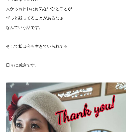
人から言われた何気ないひとことが
ずっと残ってることがあるなぁ
なんていう話です。
そして私は今も生きていられてる
日々に感謝です。