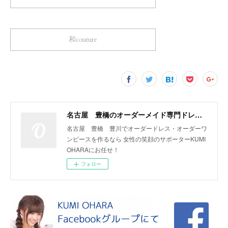
和couture
名古屋 豊橋のオーダーメイド専門ドレスデザイナー KUMI OHARA
名古屋 豊橋 豊川でオーダードレス・オーダーワ
ンピースを作るなら 女性の笑顔のサポーターKUMI
OHARAにお任せ！
フォロー