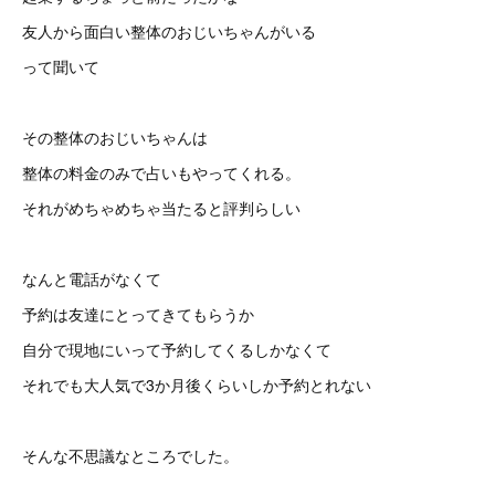
友人から面白い整体のおじいちゃんがいる
って聞いて
その整体のおじいちゃんは
整体の料金のみで占いもやってくれる。
それがめちゃめちゃ当たると評判らしい
なんと電話がなくて
予約は友達にとってきてもらうか
自分で現地にいって予約してくるしかなくて
それでも大人気で3か月後くらいしか予約とれない
そんな不思議なところでした。