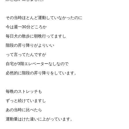
その当時ほとんど運動していなかったのに
今は週一30分どころか
毎日犬の散歩に朝晩行ってますし
階段の昇り降りがよりいい
って言ってたんですが
自宅が3階エレベーターなしなので
必然的に階段の昇り降りをしています。
毎晩のストレッチも
ずっと続けていますし
あの当時に比べたら
運動量はけた違いに上がっています。