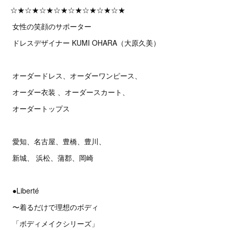
☆★☆★☆★☆★☆★☆★☆★☆★
女性の笑顔のサポーター
ドレスデザイナー KUMI OHARA（大原久美）
オーダードレス、オーダーワンピース、
オーダー衣装 、オーダースカート、
オーダートップス
愛知、名古屋、豊橋、豊川、
新城、 浜松、蒲郡、岡崎
●Liberté
〜着るだけで理想のボディ
「ボディメイクシリーズ」