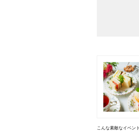
こんな素敵なイベン