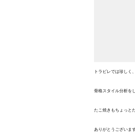
トラビレでは珍しく
骨格スタイル分析を
たこ焼きもちょっと
ありがとうございま