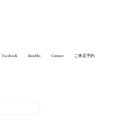
Facebook
Ameblo
Contact
ご来店予約