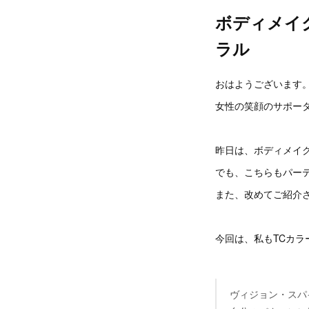
ボディメイ
ラル
おはようございます
女性の笑顔のサポータ
昨日は、ボディメイ
でも、こちらもパー
また、改めてご紹介
今回は、私もTCカ
ヴィジョン・スパ