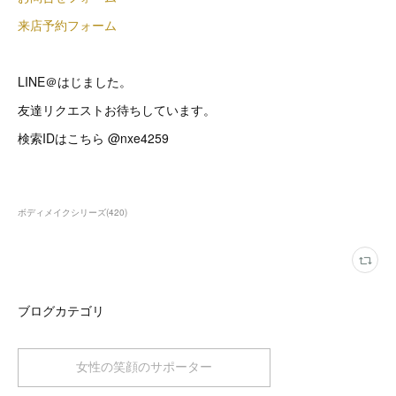
来店予約フォーム
LINE＠はじました。
友達リクエストお待ちしています。
検索IDはこちら @nxe4259
ボディメイクシリーズ
(
420
)
ブログカテゴリ
女性の笑顔のサポーター