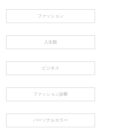
ファッション
人生観
ビジネス
ファッション診断
パーソナルカラー