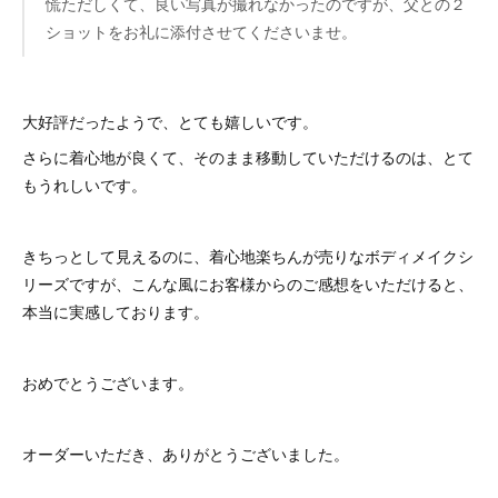
慌ただしくて、良い写真が撮れなかったのですが、父との２
ショットをお礼に添付させてくださいませ。
大好評だったようで、とても嬉しいです。
さらに着心地が良くて、そのまま移動していただけるのは、とて
もうれしいです。
きちっとして見えるのに、着心地楽ちんが売りなボディメイクシ
リーズですが、こんな風にお客様からのご感想をいただけると、
本当に実感しております。
おめでとうございます。
オーダーいただき、ありがとうございました。