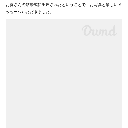
お孫さんの結婚式に出席されたということで、お写真と嬉しいメ
ッセージいただきました。