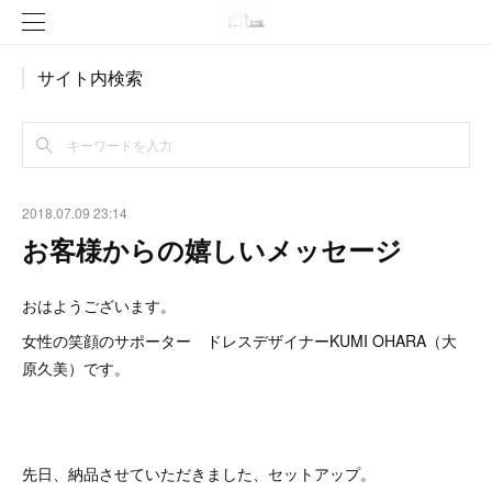
サイト内検索
2018.07.09 23:14
お客様からの嬉しいメッセージ
おはようございます。
女性の笑顔のサポーター ドレスデザイナーKUMI OHARA（大
原久美）です。
先日、納品させていただきました、セットアップ。