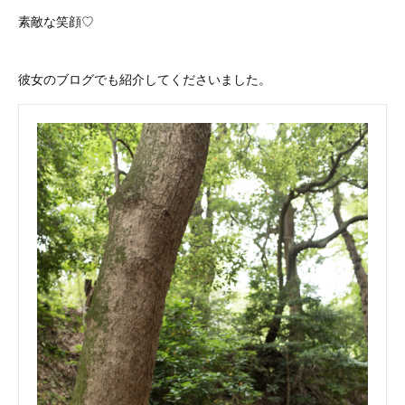
素敵な笑顔♡
彼女のブログでも紹介してくださいました。