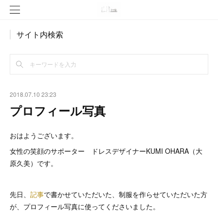
サイト内検索
2018.07.10 23:23
プロフィール写真
おはようございます。
女性の笑顔のサポーター ドレスデザイナーKUMI OHARA（大
原久美）です。
先日、
記事
で書かせていただいた、制服を作らせていただいた方
が、プロフィール写真に使ってくださいました。