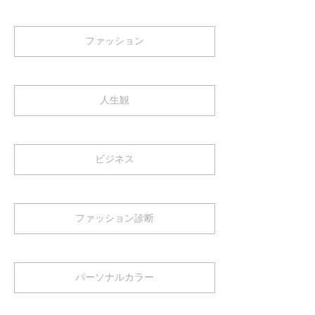
ファッション
人生観
ビジネス
ファッション診断
パーソナルカラー