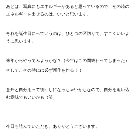
あとは、写真にもエネルギーがあると思っているので、その時の
エネルギーを出せるのは、いいと思います。
それを誕生日にっていうのは、ひとつの区切りで、すごくいいよ
うに思います。
来年からやってみよっかな？（今年はこの間終わってしまった）
そして、その時には必ず新作を作る！！
意外と自分用って後回しになっちゃいがちなので、自分を追い込
む意味でもいいかも（笑）
今日も読んでいただき、ありがとうございます。