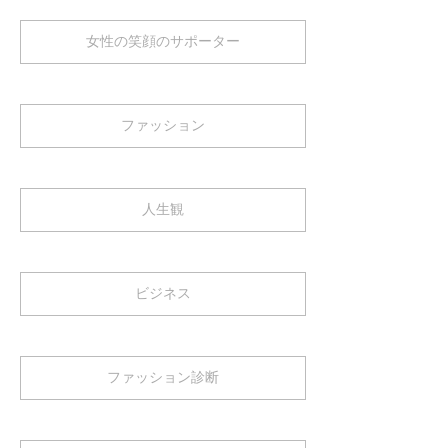
女性の笑顔のサポーター
ファッション
人生観
ビジネス
ファッション診断