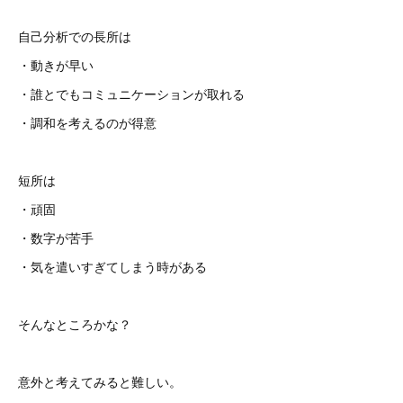
自己分析での長所は
・動きが早い
・誰とでもコミュニケーションが取れる
・調和を考えるのが得意
短所は
・頑固
・数字が苦手
・気を遣いすぎてしまう時がある
そんなところかな？
意外と考えてみると難しい。