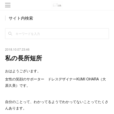
サイト内検索
2018.10.07 23:46
私の長所短所
おはようございます。
女性の笑顔のサポーター ドレスデザイナーKUMI OHARA（大
原久美）です。
自分のことって、わかってるようでわかってないことってたくさ
んあります。