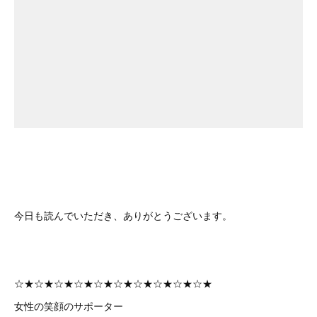
今日も読んでいただき、ありがとうございます。
☆★☆★☆★☆★☆★☆★☆★☆★☆★☆★
女性の笑顔のサポーター