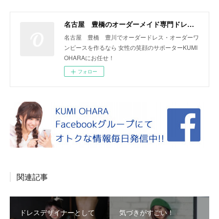
名古屋 豊橋のオーダーメイド専門ドレスデザイナー KUMI OHARA
名古屋 豊橋 豊川でオーダードレス・オーダーワ
ンピースを作るなら 女性の笑顔のサポーターKUMI
OHARAにお任せ！
フォロー
関連記事
ドレスデザイナーとして
気づきがすごい！