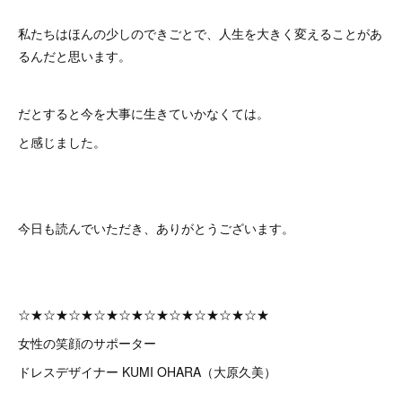
私たちはほんの少しのできごとで、人生を大きく変えることがあ
るんだと思います。
だとすると今を大事に生きていかなくては。
と感じました。
今日も読んでいただき、ありがとうございます。
☆★☆★☆★☆★☆★☆★☆★☆★☆★☆★
女性の笑顔のサポーター
ドレスデザイナー KUMI OHARA（大原久美）