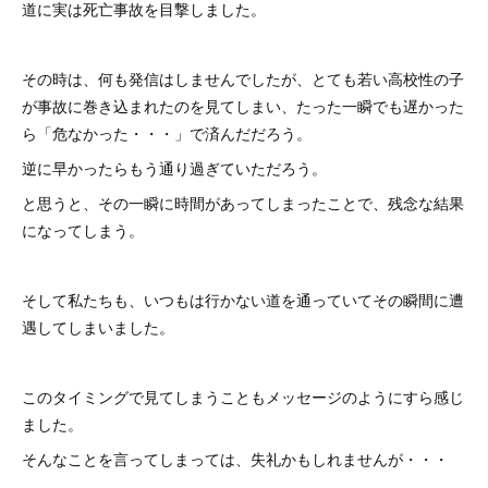
道に実は死亡事故を目撃しました。
その時は、何も発信はしませんでしたが、とても若い高校性の子
が事故に巻き込まれたのを見てしまい、たった一瞬でも遅かった
ら「危なかった・・・」で済んだだろう。
逆に早かったらもう通り過ぎていただろう。
と思うと、その一瞬に時間があってしまったことで、残念な結果
になってしまう。
そして私たちも、いつもは行かない道を通っていてその瞬間に遭
遇してしまいました。
このタイミングで見てしまうこともメッセージのようにすら感じ
ました。
そんなことを言ってしまっては、失礼かもしれませんが・・・