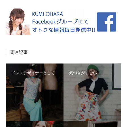
関連記事
ドレスデザイナーとして
気づきがすごい！