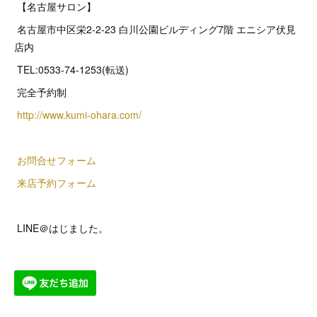
【名古屋サロン】
名古屋市中区栄2‐2‐23 白川公園ビルディング7階 エニシア伏見
店内
TEL:0533-74-1253(転送)
完全予約制
http://www.kumi-ohara.com/
お問合せフォーム
来店予約フォーム
LINE＠はじました。