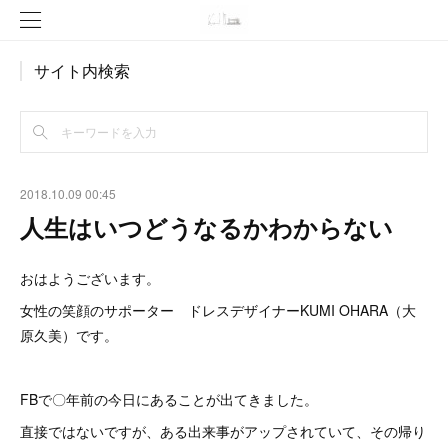
サイト内検索
2018.10.09 00:45
人生はいつどうなるかわからない
おはようございます。
女性の笑顔のサポーター ドレスデザイナーKUMI OHARA（大
原久美）です。
FBで〇年前の今日にあることが出てきました。
直接ではないですが、ある出来事がアップされていて、その帰り