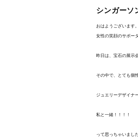
シンガーソ
おはようございます
女性の笑顔のサポータ
昨日は、宝石の展示
その中で、とても個
ジュエリーデザイナ
私と一緒！！！！
って思っちゃいまし