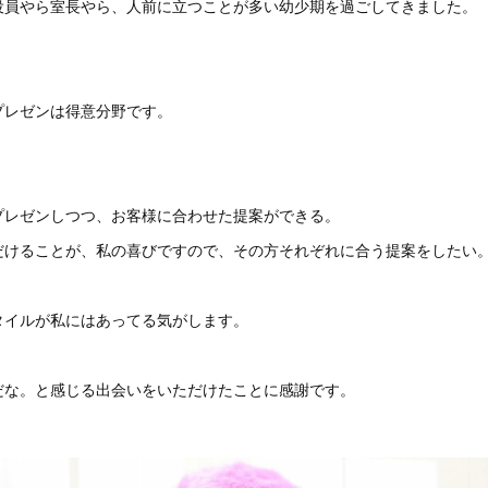
役員やら室長やら、人前に立つことが多い幼少期を過ごしてきました。
。
プレゼンは得意分野です。
プレゼンしつつ、お客様に合わせた提案ができる。
だけることが、私の喜びですので、その方それぞれに合う提案をしたい
タイルが私にはあってる気がします。
だな。と感じる出会いをいただけたことに感謝です。