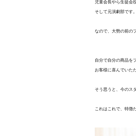
児童会長やら生徒会
そして元演劇部です
なので、大勢の前の
自分で自分の商品を
お客様に喜んでいた
そう思うと、今のス
これはこれで、特徴