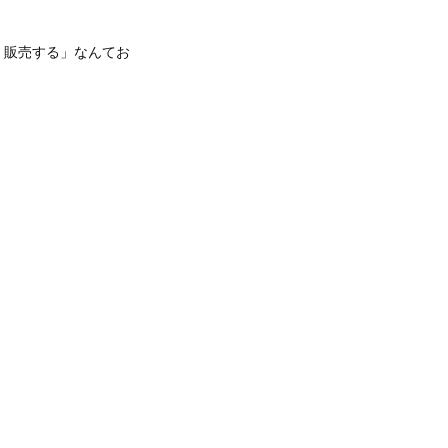
、販売する」なんてお