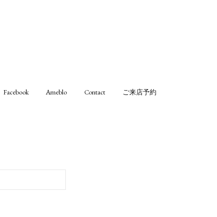
Facebook
Ameblo
Contact
ご来店予約