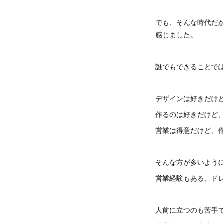
でも、そんな時代だ
感じました。
誰でもできることで
デザインは好きだけ
作るのは好きだけど
営業は得意だけど、
そんな方が多いよう
営業経験もある、ド
人前に立つのも苦手