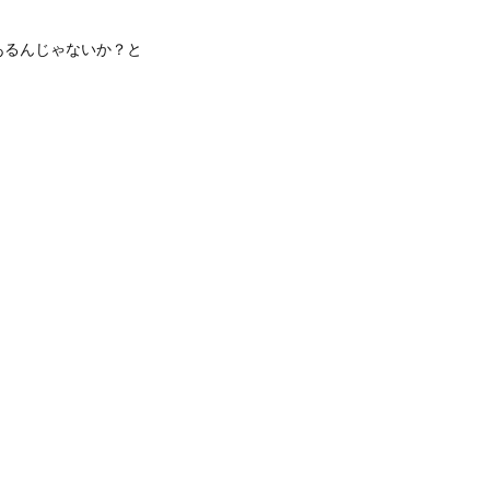
あるんじゃないか？と