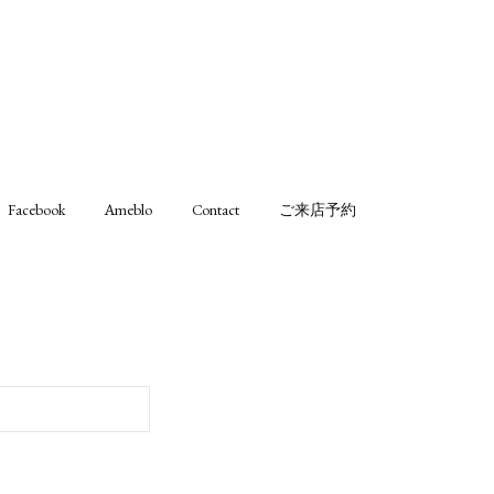
Facebook
Ameblo
Contact
ご来店予約