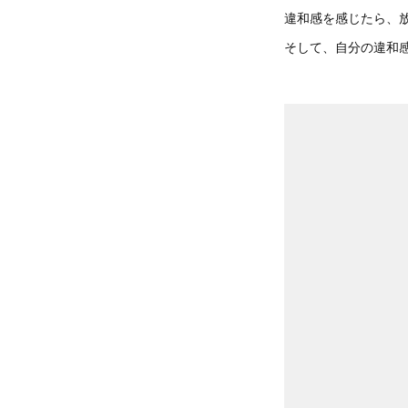
違和感を感じたら、
そして、自分の違和