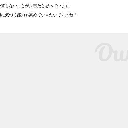
放置しないことが大事だと思っています。
感に気づく能力も高めていきたいですよね？