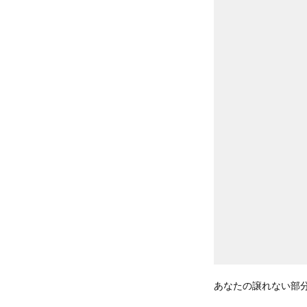
あなたの譲れない部