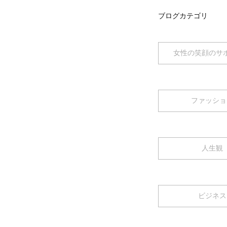
ブログカテゴリ
女性の笑顔のサ
ファッショ
人生観
ビジネス