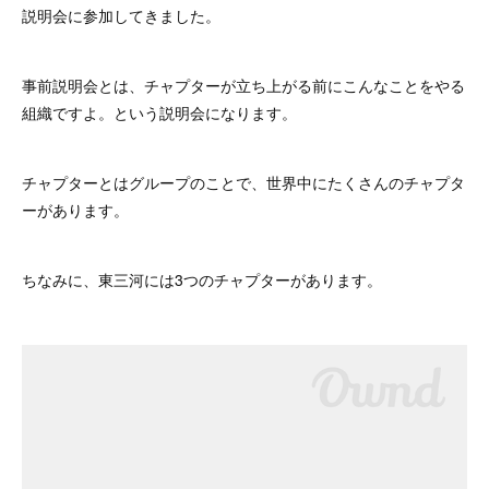
説明会に参加してきました。
事前説明会とは、チャプターが立ち上がる前にこんなことをやる
組織ですよ。という説明会になります。
チャプターとはグループのことで、世界中にたくさんのチャプタ
ーがあります。
ちなみに、東三河には3つのチャプターがあります。