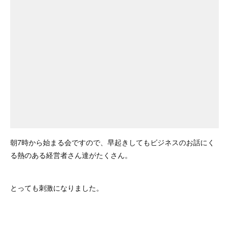
朝7時から始まる会ですので、早起きしてもビジネスのお話にく
る熱のある経営者さん達がたくさん。
とっても刺激になりました。