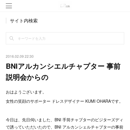
サイト内検索
2016.02.09 22:30
BNIアルカンシエルチャプター 事前
説明会からの
おはようございます。
女性の笑顔のサポーター ドレスデザイナー KUMI OHARAです。
今日は、先日伺いました、BNI 手筒チャプターのビジターズディ
で誘っていただいたので、BNI アルカンシェルチャプターの事前